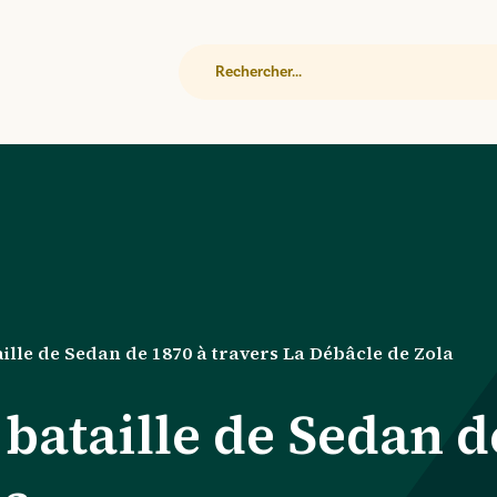
Rechercher
taille de Sedan de 1870 à travers La Débâcle de Zola
 bataille de Sedan d