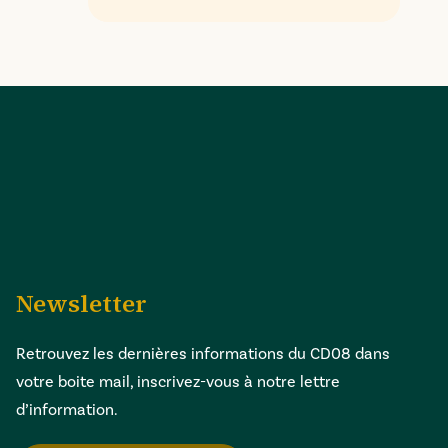
Newsletter
Retrouvez les dernières informations du CD08 dans
votre boite mail, inscrivez-vous à notre lettre
d’information.