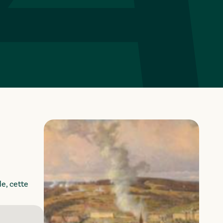
e, cette