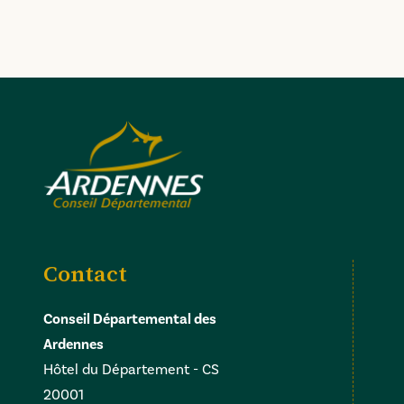
Contact
Conseil Départemental des
Ardennes
Hôtel du Département - CS
20001