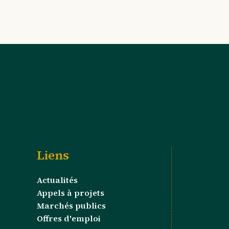
Liens
Actualités
Appels à projets
Marchés publics
Offres d'emploi