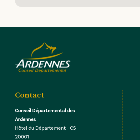
Contact
Conseil Départemental des
Ardennes
Hôtel du Département - CS
20001