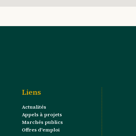
Liens
Actualités
Appels à projets
Marchés publics
Offres d'emploi