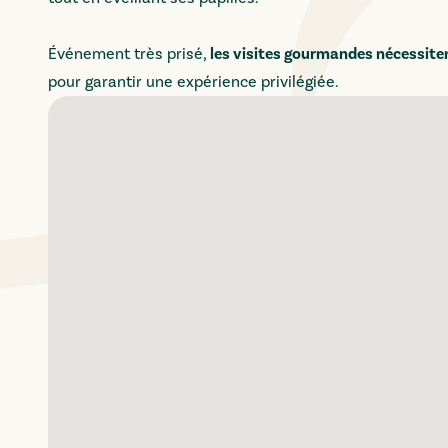
Événement très prisé,
les visites gourmandes nécessiten
pour garantir une expérience privilégiée.