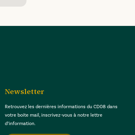
Newsletter
Retrouvez les dernières informations du CD08 dans
votre boite mail, inscrivez-vous à notre lettre
d’information.