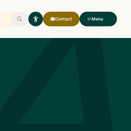
Contact
Menu
Rechercher
Ouvrir le widget Lisio