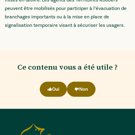
mises en œuvre. Les agents des Territoires Routiers
peuvent être mobilisés pour participer à l’évacuation de
branchages importants ou à la mise en place de
signalisation temporaire visant à sécuriser les usagers.
Ce contenu vous a été utile ?
Oui
Non