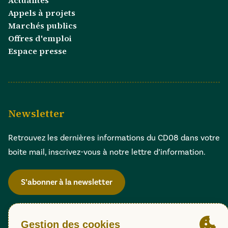
Appels à projets
Marchés publics
Offres d'emploi
Espace presse
Newsletter
Retrouvez les dernières informations du CD08 dans votre
boite mail, inscrivez-vous à notre lettre d’information.
S’abonner à la newsletter
Gestion des cookies