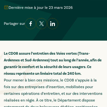
Dernière mise à jour le
23 mars 2026
Partager sur
Le CD08 assure l’entretien des Voies vertes (Trans-
Ardennes et Sud-Ardennes) tout au long de l’année, afin de
garantir le confort et la sécurité de leurs usagers. Ce
réseau représente un linéaire total de 240 km.
Pour mener à bien ces missions, le CD08 s’appuie à la
fois sur des entreprises d’insertion, mobilisées pour
certaines opérations d’entretien, et sur des interventions
réalisées en régie. À ce titre, le Département dispose