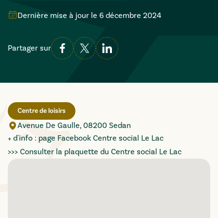
Dernière mise à jour le
6 décembre 2024
Partager sur
Centre de loisirs
Avenue De Gaulle, 08200 Sedan
+ d'info :
page Facebook Centre social Le Lac
>>>
Consulter la plaquette du Centre social Le Lac