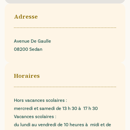
Adresse
Avenue De Gaulle
08200 Sedan
Horaires
Hors vacances scolaires :
mercredi et samedi de 13 h 30 à 17 h 30
Vacances scolaires :
du lundi au vendredi de 10 heures à midi et de