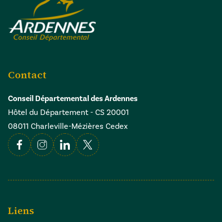
Contact
Conseil Départemental des Ardennes
Hôtel du Département - CS 20001
08011 Charleville-Mézières Cedex
Facebook
Instagram
Linkedin
X
Liens