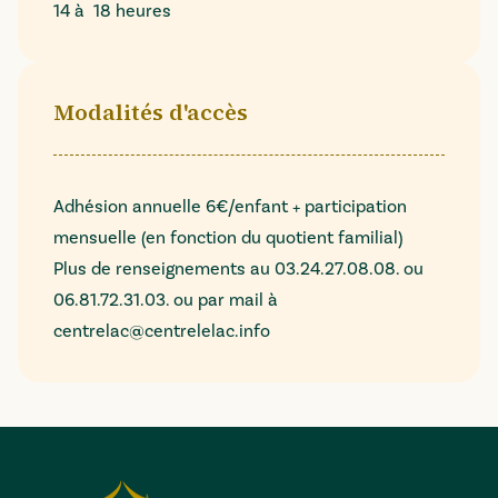
14 à 18 heures
Modalités d'accès
Adhésion annuelle 6€/enfant + participation
mensuelle (en fonction du quotient familial)
Plus de renseignements au 03.24.27.08.08. ou
06.81.72.31.03. ou par mail à
centrelac@centrelelac.info