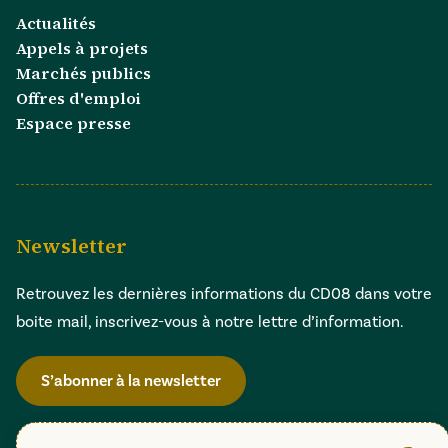
Actualités
Appels à projets
Marchés publics
Offres d'emploi
Espace presse
Newsletter
Retrouvez les dernières informations du CD08 dans votre
boite mail, inscrivez-vous à notre lettre d’information.
S’abonner à la newsletter