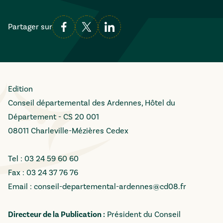
Partager sur
Edition
Conseil départemental des Ardennes, Hôtel du
Département - CS 20 001
08011 Charleville-Mézières Cedex
Tel : 03 24 59 60 60
Fax : 03 24 37 76 76
Email :
conseil-departemental-ardennes@cd08.fr
Directeur de la Publication :
Président du Conseil