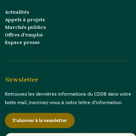
Actualités
Appels à projets
Marchés publics
Offres d'emploi
Espace presse
Newsletter
Retrouvez les dernières informations du CD08 dans votre
boite mail, inscrivez-vous à notre lettre d’information.
S’abonner à la newsletter