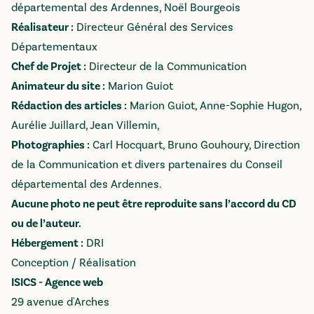
départemental des Ardennes, Noël Bourgeois
Réalisateur :
Directeur Général des Services
Départementaux
Chef de Projet :
Directeur de la Communication
Animateur du site :
Marion Guiot
Rédaction des articles :
Marion Guiot, Anne-Sophie Hugon,
Aurélie Juillard, ​​​​Jean Villemin,
Photographies :
Carl Hocquart, Bruno Gouhoury, Direction
de la Communication et divers partenaires du Conseil
départemental des Ardennes.
Aucune photo ne peut être reproduite sans l’accord du CD
ou de l’auteur.
Hébergement :
DRI
Conception / Réalisation
ISICS - Agence web
29 avenue d'Arches