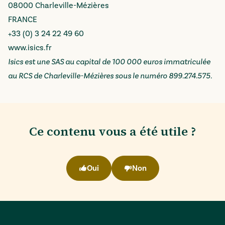
08000 Charleville-Mézières
FRANCE
+33 (0) 3 24 22 49 60
www.isics.fr
Isics est une SAS au capital de 100 000 euros immatriculée
au RCS de Charleville-Mézières sous le numéro 899.274.575.
Ce contenu vous a été utile ?
Oui
Non