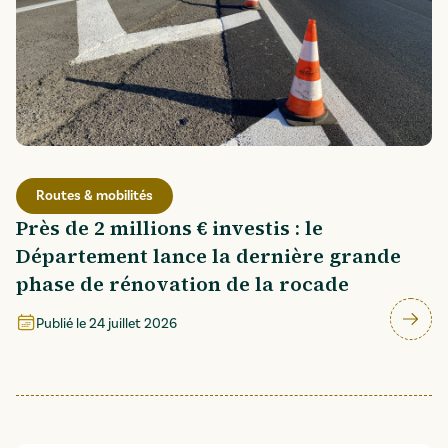
Routes & mobilités
Près de 2 millions € investis : le
Département lance la dernière grande
phase de rénovation de la rocade
Publié le
24 juillet 2026