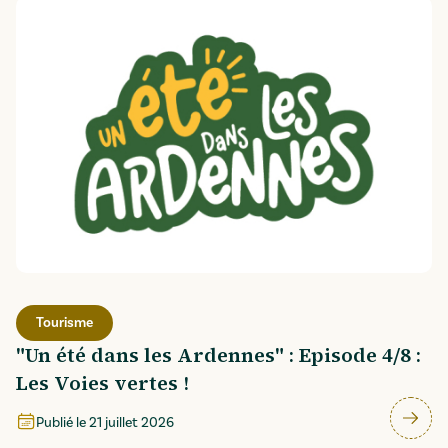
Tourisme
"Un été dans les Ardennes" : Episode 4/8 :
Les Voies vertes !
Publié le
21 juillet 2026