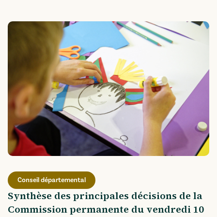
Conseil départemental
Synthèse des principales décisions de la
Commission permanente du vendredi 10