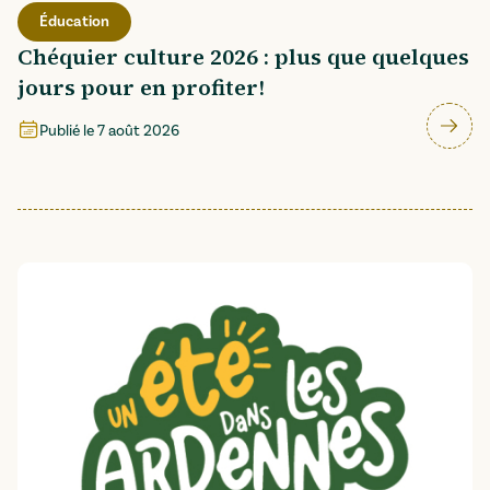
Éducation
Chéquier culture 2026 : plus que quelques
jours pour en profiter!
Publié le
7 août 2026