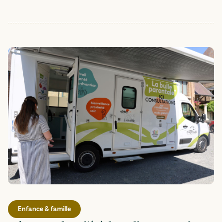
Enfance & famille