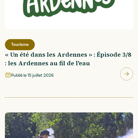
Tourisme
« Un été dans les Ardennes » : Épisode 3/8
: les Ardennes au fil de l'eau
Publié le
15 juillet 2026