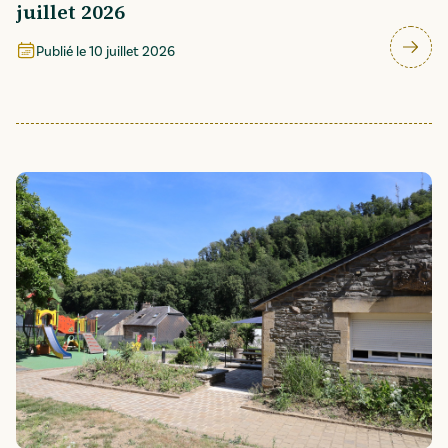
juillet 2026
Publié le
10 juillet 2026