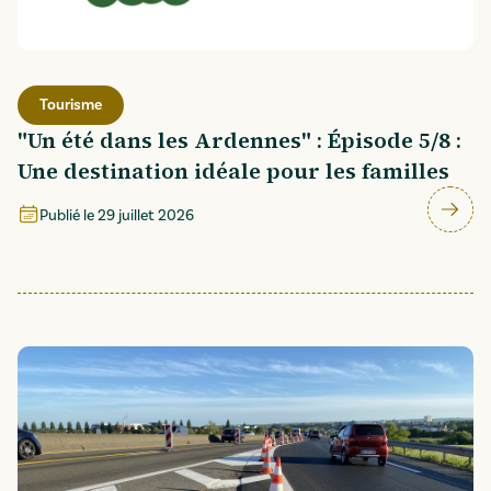
Tourisme
"Un été dans les Ardennes" : Épisode 5/8 :
Une destination idéale pour les familles
Publié le
29 juillet 2026