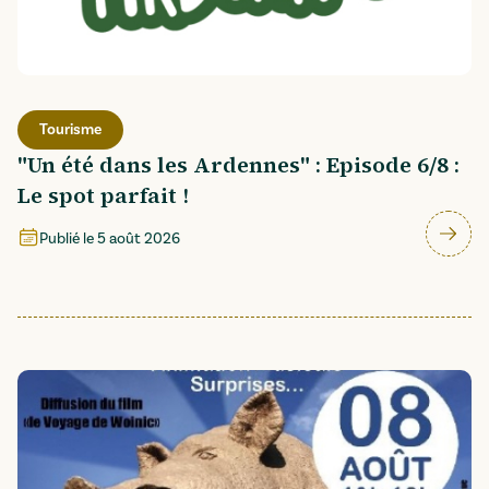
Tourisme
"Un été dans les Ardennes" : Episode 6/8 :
Le spot parfait !
Publié le
5 août 2026