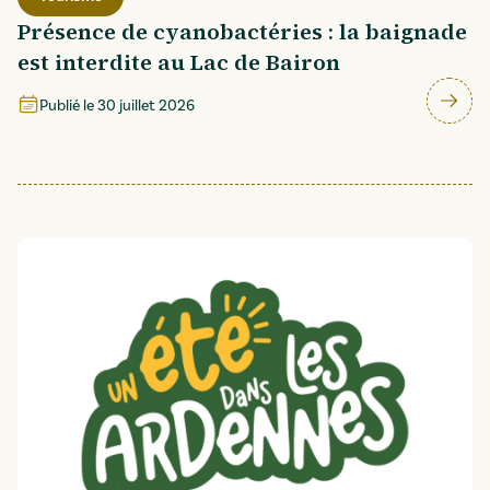
Présence de cyanobactéries : la baignade
est interdite au Lac de Bairon
Publié le
30 juillet 2026