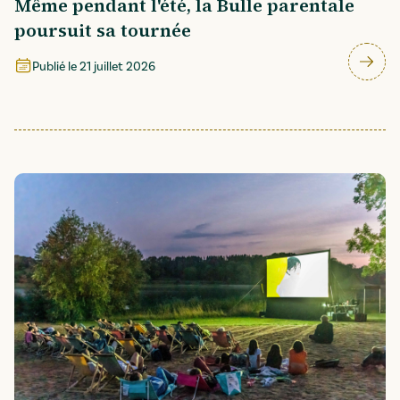
Même pendant l'été, la Bulle parentale
poursuit sa tournée
Publié le
21 juillet 2026