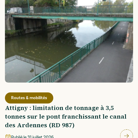
Routes & mobilités
Attigny : limitation de tonnage à 3,5
tonnes sur le pont franchissant le canal
des Ardennes (RD 987)
Publié le
31 juillet 2026