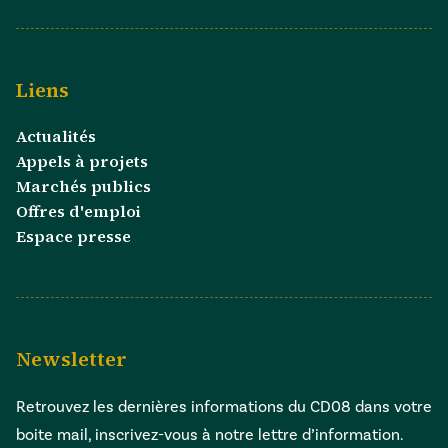
Liens
Actualités
Appels à projets
Marchés publics
Offres d'emploi
Espace presse
Newsletter
Retrouvez les dernières informations du CD08 dans votre
boite mail, inscrivez-vous à notre lettre d’information.