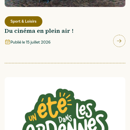
Sport & Loisirs
Du cinéma en plein air !
Publié le
15 juillet 2026