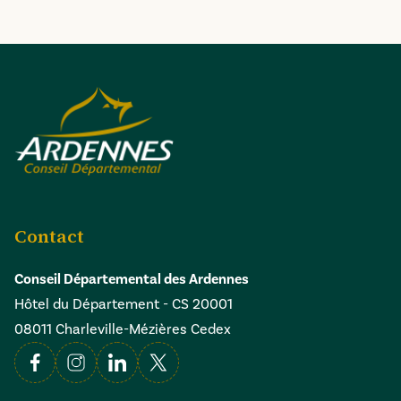
Contact
Conseil Départemental des Ardennes
Hôtel du Département - CS 20001
08011 Charleville-Mézières Cedex
Facebook
Instagram
Linkedin
X