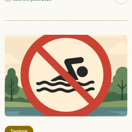
Tourisme