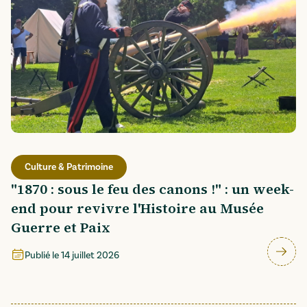
Culture & Patrimoine
"1870 : sous le feu des canons !" : un week-
end pour revivre l'Histoire au Musée
Guerre et Paix
Publié le
14 juillet 2026