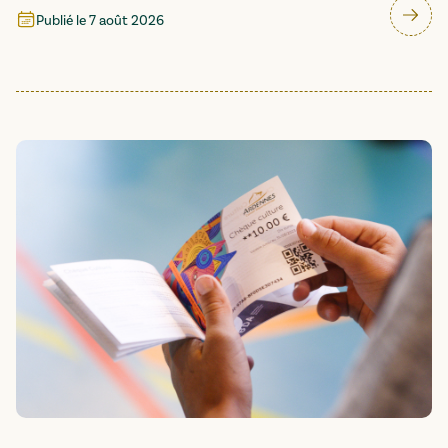
Publié le
7 août 2026