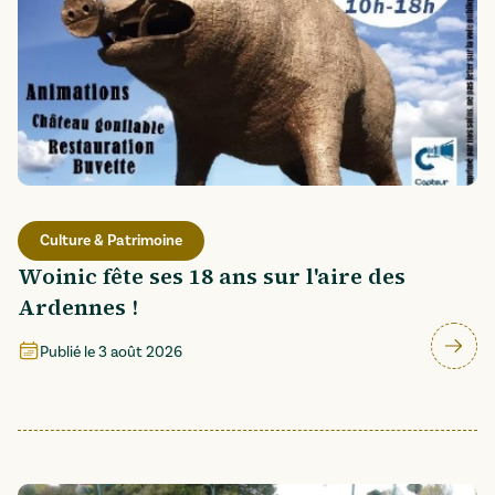
Culture & Patrimoine
Woinic fête ses 18 ans sur l'aire des
Ardennes !
Publié le
3 août 2026