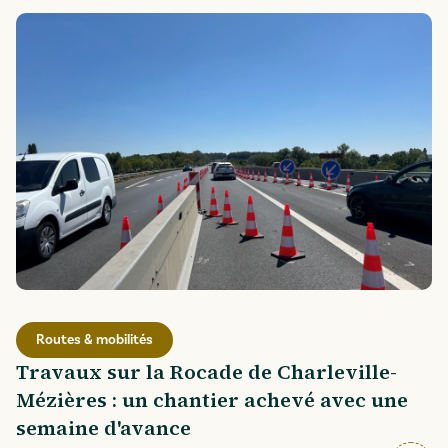
Routes & mobilités
Travaux sur la Rocade de Charleville-
Mézières : un chantier achevé avec une
semaine d'avance