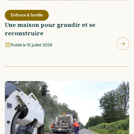
Enfance & famille
Une maison pour grandir et se
reconstruire
Publié le
10 juillet 2026