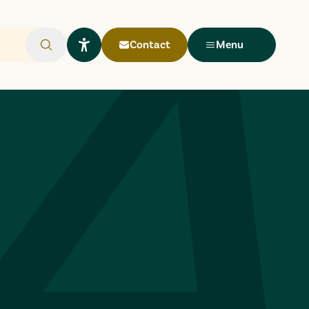
Contact
Menu
Rechercher
Ouvrir le widget Lisio