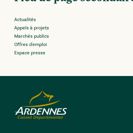
Actualités
Appels à projets
Marchés publics
Offres d'emploi
Espace presse