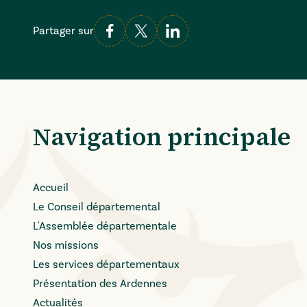
Partager sur
Navigation principale
Accueil
Le Conseil départemental
L'Assemblée départementale
Nos missions
Les services départementaux
Présentation des Ardennes
Actualités