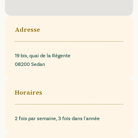
Adresse
19 bis, quai de la Régente
08200 Sedan
Horaires
2 fois par semaine, 3 fois dans l'année