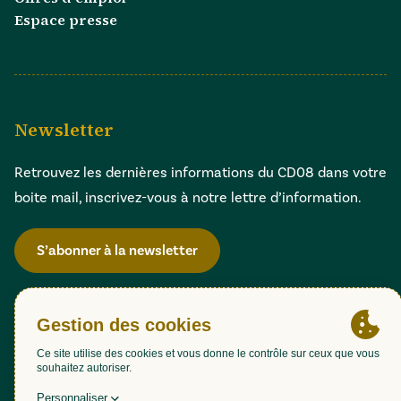
Espace presse
Newsletter
Retrouvez les dernières informations du CD08 dans votre
boite mail, inscrivez-vous à notre lettre d’information.
S’abonner à la newsletter
Gestion des cookies
Accessibilité : partiellement conforme (98,51%)
Mentions légales
Politique de confidentialité