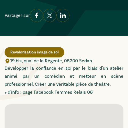
Partager sur
Revalorisation image de soi
19 bis, quai de la Régente, 08200 Sedan
Développer la confiance en soi par le biais d'un atelier
animé par un comédien et metteur en scène
professionnel. Créer une véritable pièce de théâtre.
+ d'info :
page Facebook Femmes Relais 08