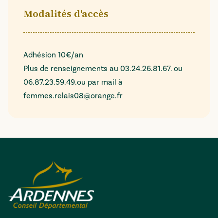
Modalités d'accès
Adhésion 10€/an
Plus de renseignements au 03.24.26.81.67. ou
06.87.23.59.49.ou par mail à
femmes.relais08@orange.fr