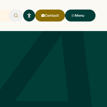
Contact
Menu
Rechercher
Ouvrir le widget Lisio