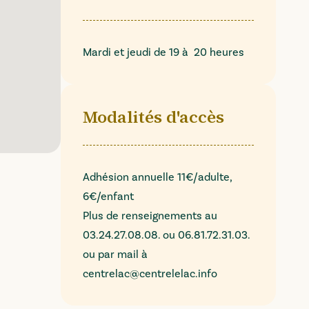
Mardi et jeudi de 19 à 20 heures
Modalités d'accès
Adhésion annuelle 11€/adulte,
6€/enfant
Plus de renseignements au
03.24.27.08.08. ou 06.81.72.31.03.
ou par mail à
centrelac@centrelelac.info