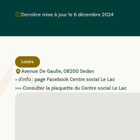
Dernière mise à jour le
6 décembre 2024
Loisirs
Avenue De Gaulle, 08200 Sedan
+ d'info :
page Facebook Centre social Le Lac
>>>
Consulter la plaquette du Centre social Le Lac