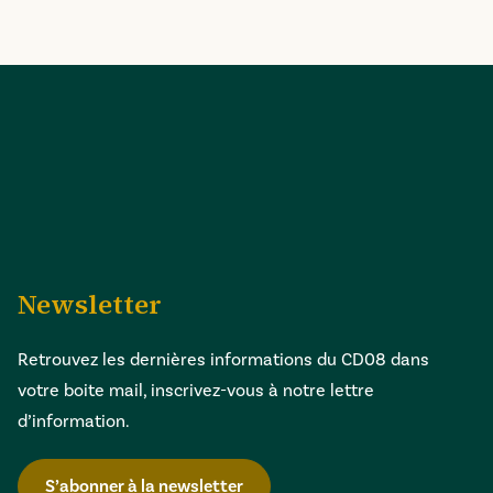
Newsletter
Retrouvez les dernières informations du CD08 dans
votre boite mail, inscrivez-vous à notre lettre
d’information.
S’abonner à la newsletter