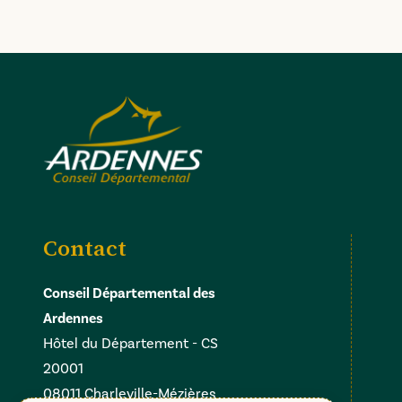
Contact
Conseil Départemental des
Ardennes
Hôtel du Département - CS
20001
08011 Charleville-Mézières