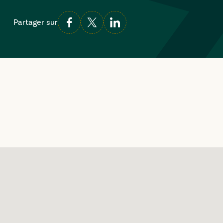
Partager sur