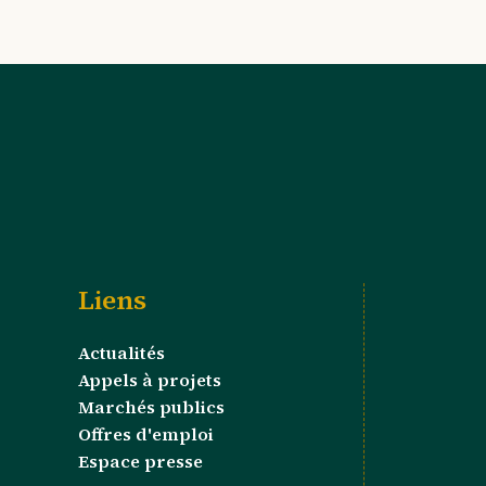
Liens
Actualités
Appels à projets
Marchés publics
Offres d'emploi
Espace presse