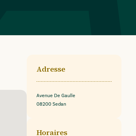
Adresse
Avenue De Gaulle
08200 Sedan
Horaires