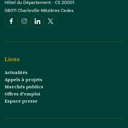
Hôtel du Département - CS 20001
08011 Charleville-Mézières Cedex
Facebook
Instagram
Linkedin
X
Liens
Actualités
Appels à projets
Marchés publics
Offres d'emploi
Espace presse