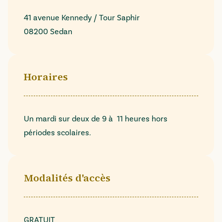
41 avenue Kennedy / Tour Saphir
08200 Sedan
Horaires
Un mardi sur deux de 9 à 11 heures hors
périodes scolaires.
Modalités d'accès
GRATUIT