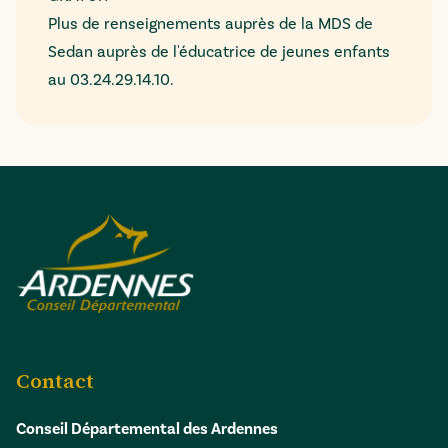
Plus de renseignements auprès de la MDS de
Sedan auprès de l'éducatrice de jeunes enfants
au 03.24.29.14.10.
Contact
Conseil Départemental des Ardennes