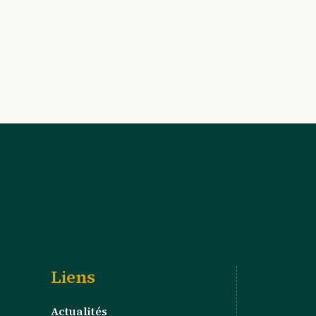
Liens
Actualités