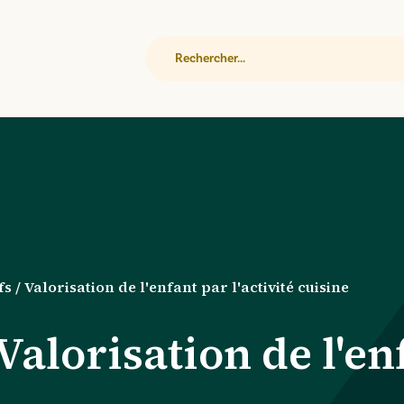
Rechercher
fs / Valorisation de l'enfant par l'activité cuisine
 Valorisation de l'en