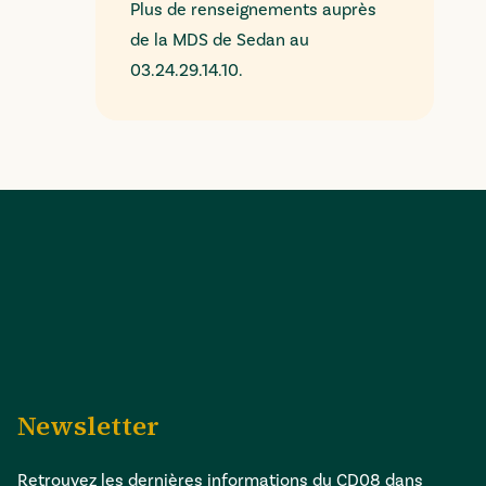
Plus de renseignements auprès
de la MDS de Sedan au
03.24.29.14.10.
Newsletter
Retrouvez les dernières informations du CD08 dans