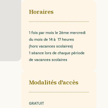
Horaires
1 fois par mois le 2ème mercredi
du mois de 14 à 17 heures
(hors vacances scolaires)
1 séance lors de chaque période
de vacances scolaires
Modalités d'accès
GRATUIT