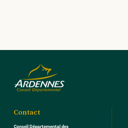
Contact
Conseil Départemental des