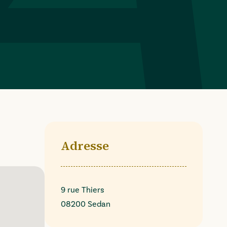
Adresse
9 rue Thiers
08200 Sedan