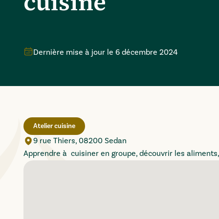
cuisine
Dernière mise à jour le
6 décembre 2024
Atelier cuisine
9 rue Thiers, 08200 Sedan
Apprendre à cuisiner en groupe, découvrir les aliments,