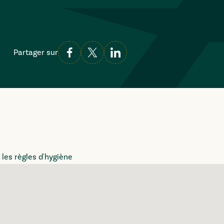
Partager sur
 les règles d'hygiène