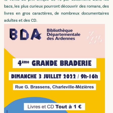
bacs, les plus curieux pourront découvrir des romans, des
livres en gros caractères, de nombreux documentaires
adultes et des CD.