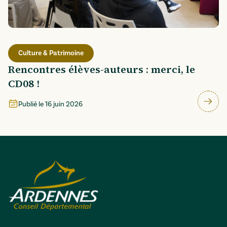
Culture & Patrimoine
Rencontres élèves-auteurs : merci, le
CD08 !
Publié le
16 juin 2026