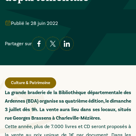
Publié le
28 juin 2022
Partager sur
Culture & Patrimoine
La grande braderie de la Bibliothèque départementale des
Ardennes (BDA) organise sa quatrième édition, le dimanche
3 juillet dès 9h. La vente aura lieu dans ses locaux, situés
rue Georges Brassens à Charleville-Mézières.
Cette année, plus de 7.000 livres et CD seront proposés à
la vente au prix unique de 1€ par document. Dans les