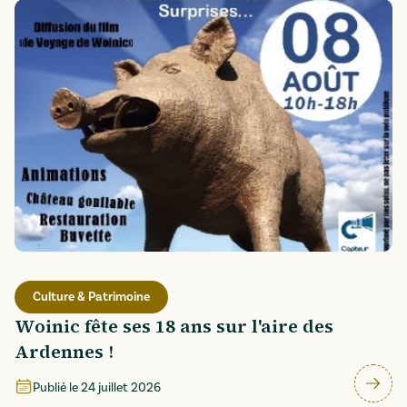
Culture & Patrimoine
Woinic fête ses 18 ans sur l'aire des
Ardennes !
Publié le
24 juillet 2026