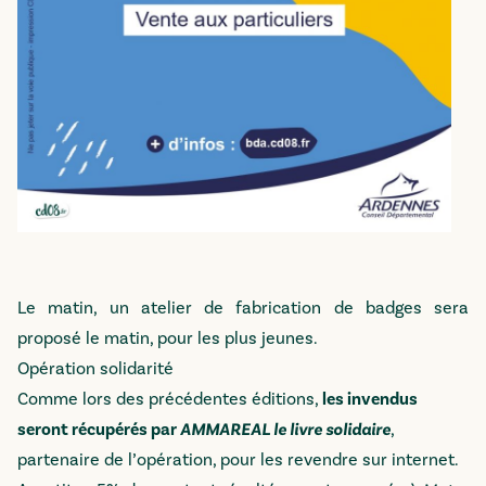
Le matin, un atelier de fabrication de badges sera
proposé le matin, pour les plus jeunes.
Opération solidarité
Comme lors des précédentes éditions,
les invendus
seront récupérés par
AMMAREAL le livre solidaire
,
partenaire de l’opération, pour les revendre sur internet.