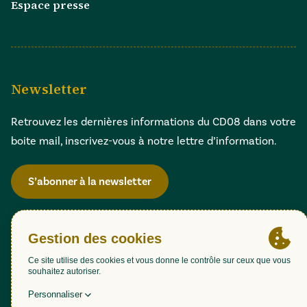
Espace presse
Newsletter
Retrouvez les dernières informations du CD08 dans votre
boite mail, inscrivez-vous à notre lettre d’information.
S’abonner à la newsletter
Gestion des cookies
Accessibilité : partiellement conforme (98,51%)
Mentions légales
Politique de confidentialité