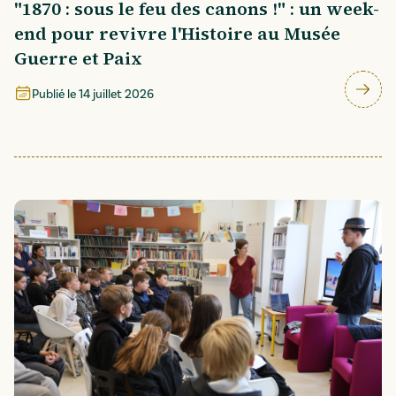
"1870 : sous le feu des canons !" : un week-
end pour revivre l'Histoire au Musée
Guerre et Paix
Publié le
14 juillet 2026