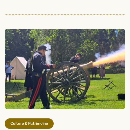
Culture & Patrimoine