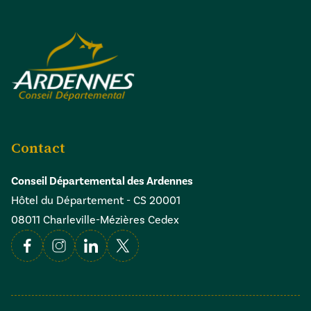
Contact
Conseil Départemental des Ardennes
Hôtel du Département - CS 20001
08011 Charleville-Mézières Cedex
Facebook
Instagram
Linkedin
X