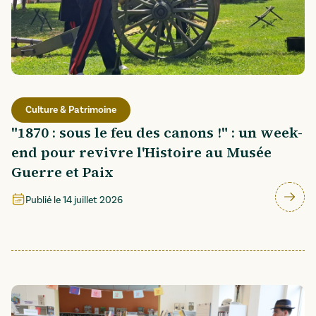
Culture & Patrimoine
"1870 : sous le feu des canons !" : un week-
end pour revivre l'Histoire au Musée
Guerre et Paix
Publié le
14 juillet 2026