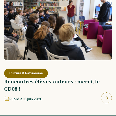
Culture & Patrimoine
Rencontres élèves-auteurs : merci, le
CD08 !
Publié le
16 juin 2026