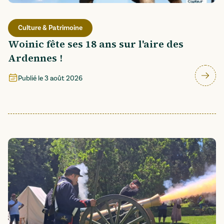
Culture & Patrimoine
Woinic fête ses 18 ans sur l'aire des
Ardennes !
Publié le
3 août 2026