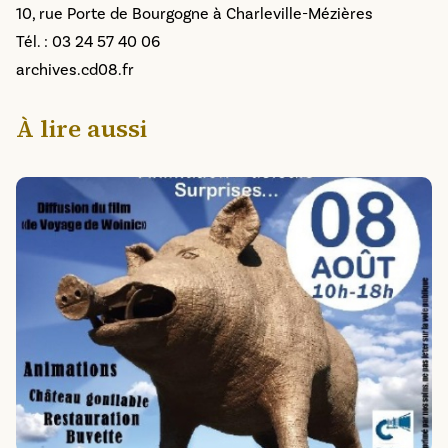
10, rue Porte de Bourgogne à Charleville-Mézières
Tél. : 03 24 57 40 06
archives.cd08.fr
À lire aussi