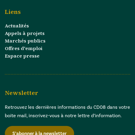
Liens
Actualités
Appels à projets
Marchés publics
Offres d'emploi
Espace presse
Newsletter
Retrouvez les dernières informations du CD08 dans votre
boite mail, inscrivez-vous à notre lettre d’information.
S’abonner à la newsletter