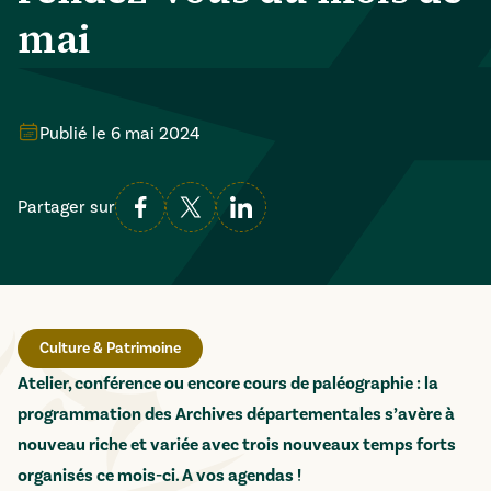
mai
Publié le
6 mai 2024
Partager sur
Culture & Patrimoine
Atelier, conférence ou encore cours de paléographie : la
programmation des Archives départementales s’avère à
nouveau riche et variée avec trois nouveaux temps forts
organisés ce mois-ci. A vos agendas !