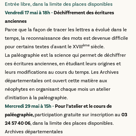
Entrée libre, dans la limite des places disponibles
Vendredi 17 mai à 18h -
Déchiffrement des écritures
anciennes
Parce que la façon de tracer les lettres a évolué dans le
temps, la reconnaissance des mots est devenue difficile
ème
pour certains textes d'avant le XVIII
siècle.
La paléographie est la science qui permet de déchiffrer
ces écritures anciennes, en étudiant leurs origines et
leurs modifications au cours du temps. Les Archives
départementales ont ouvert cette matière aux
néophytes en organisant chaque mois un atelier
d'initiation à la paléographie.
Mercredi 29 mai à 15h -
Pour l’atelier et le cours de
paléographie,
p
articipation gratuite sur inscription au
03
24 57 40 06
, dans la limite des places disponibles.
Archives départementales