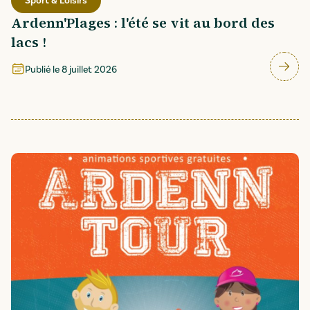
Sport & Loisirs
Ardenn'Plages : l'été se vit au bord des
lacs !
Publié le
8 juillet 2026