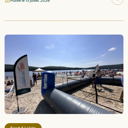
Publié le
15 juillet 2026