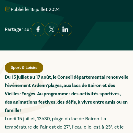
Publié le
16 juillet 2024
Partager sur
Sport & Loisirs
Du 15 juillet au 17 août, le Conseil départemental renouvelle
l’événement Ardenn’plages, aux lacs de Bairon et des
Vieilles-Forges. Au programme : des activités sportives,
des animations festives, des défis, à vivre entre amis ou en
famille !
Lundi 15 juillet, 13h30, plage du lac de Bairon. La
température de l’air est de 27°, l’eau elle, est à 23°, et le