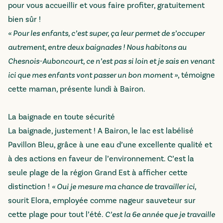
pour vous accueillir et vous faire profiter, gratuitement
bien sûr !
« Pour les enfants, c’est super, ça leur permet de s’occuper
autrement, entre deux baignades ! Nous habitons au
Chesnois-Auboncourt, ce n’est pas si loin et je sais en venant
ici que mes enfants vont passer un bon moment »
, témoigne
cette maman, présente lundi à Bairon.
La baignade en toute sécurité
La baignade, justement ! A Bairon, le lac est labélisé
Pavillon Bleu, grâce à une eau d’une excellente qualité et
à des actions en faveur de l’environnement. C’est la
seule plage de la région Grand Est à afficher cette
distinction !
« Oui je mesure ma chance de travailler ici,
sourit Elora, employée comme nageur sauveteur sur
cette plage pour tout l’été.
C’est la 6e année que je travaille