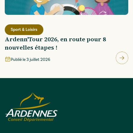
Sport & Loisirs
Ardenn'Tour 2026, en route pour 8
nouvelles étapes !
Publié le
3 juillet 2026