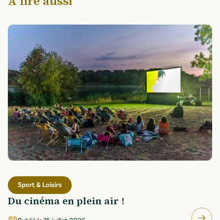
À lire aussi
Sport & Loisirs
Du cinéma en plein air !