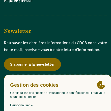
Espace presse
Newsletter
Retrouvez les dernières informations du CD08 dans votre
boite mail, inscrivez-vous à notre lettre d’information.
S’abonner à la newsletter
Gestion des cookies
Accessibilité : partiellement conforme (98,51%)
Mentions légales
Politique de confidentialité
Plan du site