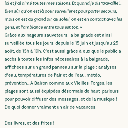
ici et j’ai aimé toutes mes saisons. Et quand je dis ‘travaille’…
Bien sûr qu’on est là pour surveiller et pour porter secours,
mais on est au grand air, au soleil, on est en contact avec les
gens, et l’ambiance entre tous est top. »
Grâce aux nageurs sauveteurs, la baignade est ainsi
surveillée tous les jours, depuis le 15 juin et jusqu’au 25
août, de 13h à 19h. C’est aussi grâce à eux que le public a
accès à toutes les infos nécessaires à la baignade,
affichées sur un grand panneau sur la plage : analyses
d’eau, températures de l’air et de l’eau, météo,
prévention… A Bairon comme aux Vieilles-Forges, les
plages sont aussi équipées désormais de haut-parleurs
pour pouvoir diffuser des messages, et de la musique !
De quoi donner vraiment un air de vacances.
Des livres, et des frites !