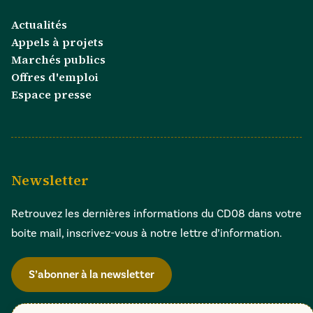
Actualités
Appels à projets
Marchés publics
Offres d'emploi
Espace presse
Newsletter
Retrouvez les dernières informations du CD08 dans votre
boite mail, inscrivez-vous à notre lettre d’information.
S’abonner à la newsletter