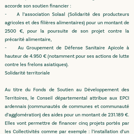
accorde son soutien financier :
- A l’association Solaal (Solidarité des producteurs
agricoles et des filières alimentaires) pour un montant de
2500 €, pour la poursuite de son projet contre la
précarité alimentaire,
- Au Groupement de Défense Sanitaire Apicole à
hauteur de 4.950 € (notamment pour ses actions de lutte
contre les frelons asiatiques).
Solidarité territoriale
Au titre du Fonds de Soutien au Développement des
Territoires, le Conseil départemental attribue aux EPCI
ardennais (communautés de communes et communauté
d’agglomération) des aides pour un montant de 231.189 €.
Elles vont permettre de financer cinq projets portés par
les Collectivités comme par exemple : l’installation d’un