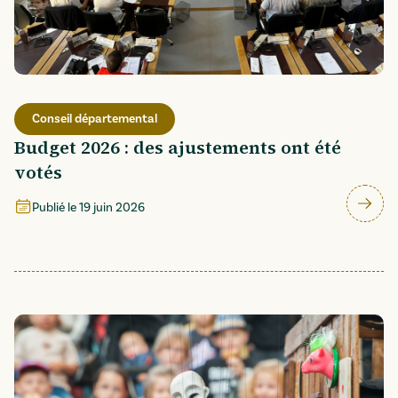
Conseil départemental
Budget 2026 : des ajustements ont été
votés
Publié le
19 juin 2026