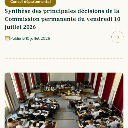
Conseil départemental
Synthèse des principales décisions de la
Commission permanente du vendredi 10
juillet 2026
Publié le
10 juillet 2026