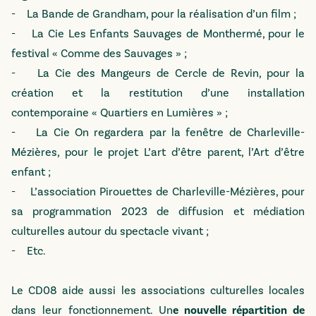
- La Bande de Grandham, pour la réalisation d’un film ;
- La Cie Les Enfants Sauvages de Monthermé, pour le
festival « Comme des Sauvages » ;
- La Cie des Mangeurs de Cercle de Revin, pour la
création et la restitution d’une installation
contemporaine « Quartiers en Lumières » ;
- La Cie On regardera par la fenêtre de Charleville-
Mézières, pour le projet L’art d’être parent, l’Art d’être
enfant ;
- L’association Pirouettes de Charleville-Mézières, pour
sa programmation 2023 de diffusion et médiation
culturelles autour du spectacle vivant ;
- Etc.
Le CD08 aide aussi les associations culturelles locales
dans leur fonctionnement. Un
e nouvelle répartition de