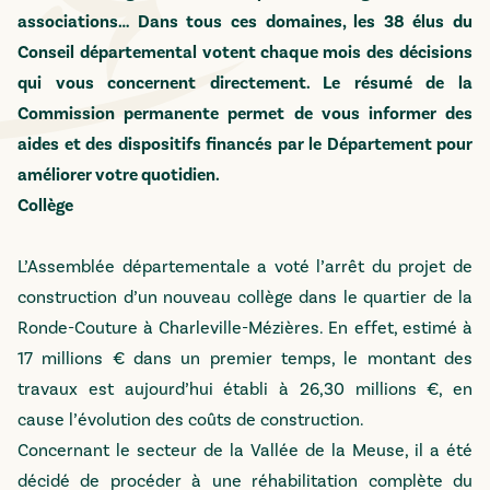
associations… Dans tous ces domaines, les 38 élus du
Conseil départemental votent chaque mois des décisions
qui vous concernent directement. Le résumé de la
Commission permanente permet de vous informer des
aides et des dispositifs financés par le Département pour
améliorer votre quotidien.
Collège
L’Assemblée départementale a voté l’arrêt du projet de
construction d’un nouveau collège dans le quartier de la
Ronde-Couture à Charleville-Mézières. En effet, estimé à
17 millions € dans un premier temps, le montant des
travaux est aujourd’hui établi à 26,30 millions €, en
cause l’évolution des coûts de construction.
Concernant le secteur de la Vallée de la Meuse, il a été
décidé de procéder à une réhabilitation complète du