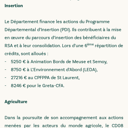
Insertion
Le Département finance les actions du Programme
Départemental d’Insertion (PDI). Ils contribuent à la mise
en œuvre du parcours d’insertion des bénéficiaires du
ème
RSA et à leur consolidation. Lors d’une 6
répartition de
crédits, sont alloués :
- 5250 € à Animation Bords de Meuse et Semoy,
- 8750 € à L’Environnement d’Abord (LEDA),
- 27216 € au CPFPPA de St Laurent,
- 8246 € pour le Greta-CFA.
Agriculture
Dans la poursuite de son accompagnement aux actions
menées par les acteurs du monde agricole, le CD08