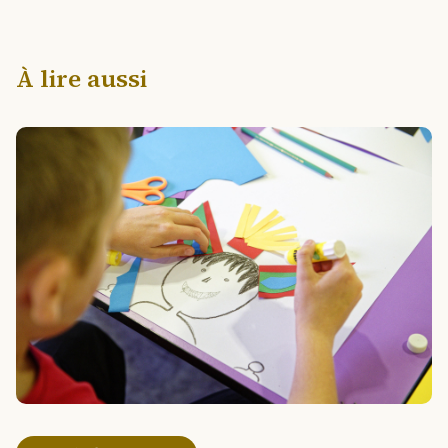
À lire aussi