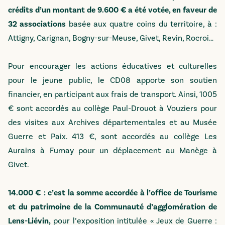
crédits d’un montant de 9.600 € a été votée, en faveur de
32 associations
basée aux quatre coins du territoire, à :
Attigny, Carignan, Bogny-sur-Meuse, Givet, Revin, Rocroi…
Pour encourager les actions éducatives et culturelles
pour le jeune public, le CD08 apporte son soutien
financier, en participant aux frais de transport. Ainsi, 1005
€ sont accordés au collège Paul-Drouot à Vouziers pour
des visites aux Archives départementales et au Musée
Guerre et Paix. 413 €, sont accordés au collège Les
Aurains à Fumay pour un déplacement au Manège à
Givet.
14.000 € : c’est la somme accordée à l’office de Tourisme
et du patrimoine de la Communauté d’agglomération de
Lens-Liévin,
pour l’exposition intitulée « Jeux de Guerre :