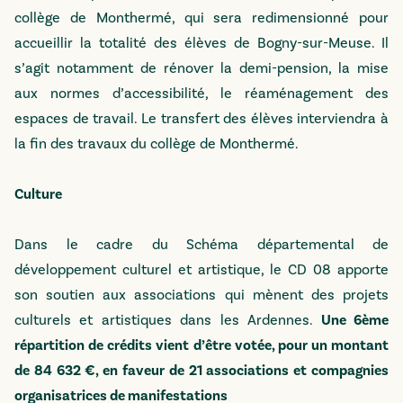
collège de Monthermé, qui sera redimensionné pour
accueillir la totalité des élèves de Bogny-sur-Meuse. Il
s’agit notamment de rénover la demi-pension, la mise
aux normes d’accessibilité, le réaménagement des
espaces de travail. Le transfert des élèves interviendra à
la fin des travaux du collège de Monthermé.
Culture
Dans le cadre du Schéma départemental de
développement culturel et artistique, le CD 08 apporte
son soutien aux associations qui mènent des projets
culturels et artistiques dans les Ardennes.
Une 6ème
répartition de crédits vient d’être votée, pour un montant
de 84 632 €, en faveur de 21 associations et compagnies
organisatrices de manifestations