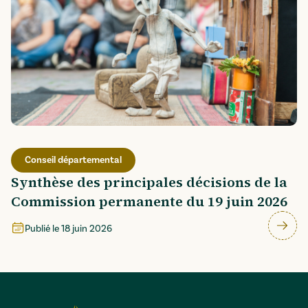
Conseil départemental
Synthèse des principales décisions de la
Commission permanente du 19 juin 2026
Publié le
18 juin 2026