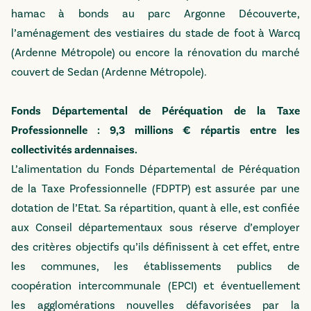
hamac à bonds au parc Argonne Découverte,
l’aménagement des vestiaires du stade de foot à Warcq
(Ardenne Métropole) ou encore la rénovation du marché
couvert de Sedan (Ardenne Métropole).
Fonds Départemental de Péréquation de la Taxe
Professionnelle : 9,3 millions € répartis entre les
collectivités ardennaises.
L’alimentation du Fonds Départemental de Péréquation
de la Taxe Professionnelle (FDPTP) est assurée par une
dotation de l’Etat. Sa répartition, quant à elle, est confiée
aux Conseil départementaux sous réserve d’employer
des critères objectifs qu’ils définissent à cet effet, entre
les communes, les établissements publics de
coopération intercommunale (EPCI) et éventuellement
les agglomérations nouvelles défavorisées par la