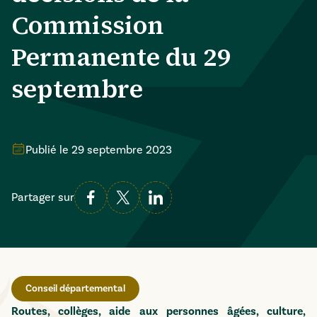
Commission
Permanente du 29
septembre
Publié le
29 septembre 2023
Partager sur
Conseil départemental
Routes, collèges, aide aux personnes âgées, culture,