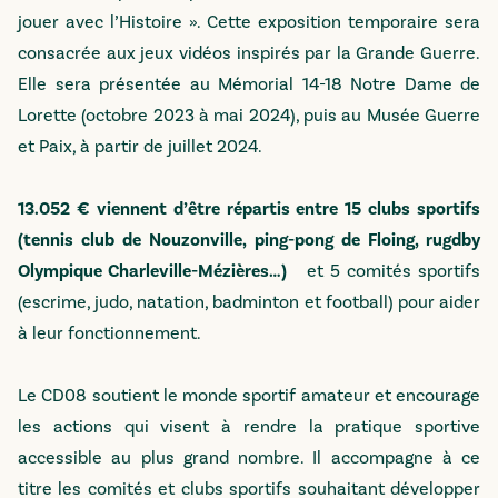
jouer avec l’Histoire ». Cette exposition temporaire sera
consacrée aux jeux vidéos inspirés par la Grande Guerre.
Elle sera présentée au Mémorial 14-18 Notre Dame de
Lorette (octobre 2023 à mai 2024), puis au Musée Guerre
et Paix, à partir de juillet 2024.
13.052 € viennent d’être répartis entre 15 clubs sportifs
(tennis club de Nouzonville, ping-pong de Floing, rugdby
Olympique Charleville-Mézières…)
et 5 comités sportifs
(escrime, judo, natation, badminton et football) pour aider
à leur fonctionnement.
Le CD08 soutient le monde sportif amateur et encourage
les actions qui visent à rendre la pratique sportive
accessible au plus grand nombre. Il accompagne à ce
titre les comités et clubs sportifs souhaitant développer