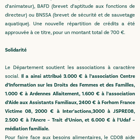
d’animateur), BAFD (brevet d’aptitude aux fonctions de
directeur) ou BNSSA (brevet de sécurité et de sauvetage
aquatique). Une nouvelle répartition de crédits a été
approuvée à ce titre, pour un montant total de 700 €.
Solidarité
Le Département soutient les associations à caractère
social.
Il a ainsi attribué 3.000 € à l’association Centre
d’Information sur les Droits des Femmes et des Familles,
1.000 € à Ardennes Allaitement, 1.600 € à l’association
d’Aide aux Assistants Familiaux, 2400 € à Forhom France
Victime 08, 2000 € à Inter’actions,3000 à JSPRE08,
2.500 € à l’Ancre – Trait d’Union, et 6.000 € à l’Udaf –
médiation familiale.
Pour faire face aux besoins alimentaires, le CD08 aide