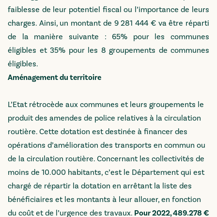
faiblesse de leur potentiel fiscal ou l’importance de leurs
charges. Ainsi, un montant de 9 281 444 € va être réparti
de la manière suivante : 65% pour les communes
éligibles et 35% pour les 8 groupements de communes
éligibles.
Aménagement du territoire
L’Etat rétrocède aux communes et leurs groupements le
produit des amendes de police relatives à la circulation
routière. Cette dotation est destinée à financer des
opérations d’amélioration des transports en commun ou
de la circulation routière. Concernant les collectivités de
moins de 10.000 habitants, c’est le Département qui est
chargé de répartir la dotation en arrêtant la liste des
bénéficiaires et les montants à leur allouer, en fonction
du coût et de l’urgence des travaux.
Pour 2022, 489.278 €