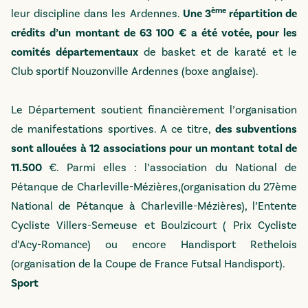
ème
leur discipline dans les Ardennes.
Une 3
répartition de
crédits d’un montant de 63 100 € a été votée, pour les
comités départementaux
de basket et de karaté et le
Club sportif Nouzonville Ardennes (boxe anglaise).
Le Département soutient financièrement l’organisation
de manifestations sportives. A ce titre,
des subventions
sont allouées à 12 associations pour un montant total de
11.500
€. Parmi elles : l’association du National de
Pétanque de Charleville-Mézières,(organisation du 27ème
National de Pétanque à Charleville-Mézières), l’Entente
Cycliste Villers-Semeuse et Boulzicourt ( Prix Cycliste
d’Acy-Romance) ou encore Handisport Rethelois
(organisation de la Coupe de France Futsal Handisport).
Sport