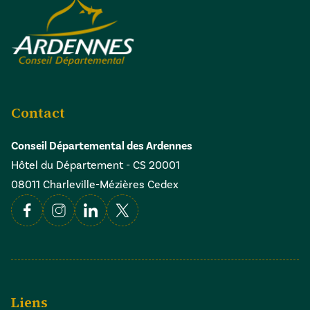
Contact
Conseil Départemental des Ardennes
Hôtel du Département - CS 20001
08011 Charleville-Mézières Cedex
Facebook
Instagram
Linkedin
X
Liens