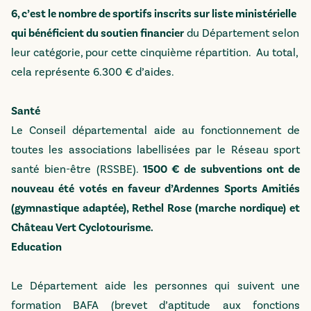
6, c’est le nombre de sportifs inscrits sur liste ministérielle
qui bénéficient du soutien financier
du Département selon
leur catégorie, pour cette cinquième répartition. Au total,
cela représente 6.300 € d’aides.
Santé
Le Conseil départemental aide au fonctionnement de
toutes les associations labellisées par le Réseau sport
santé bien-être (RSSBE).
1500 € de subventions ont de
nouveau été votés en faveur d’Ardennes Sports Amitiés
(gymnastique adaptée), Rethel Rose (marche nordique) et
Château Vert Cyclotourisme.
Education
Le Département aide les personnes qui suivent une
formation BAFA (brevet d’aptitude aux fonctions