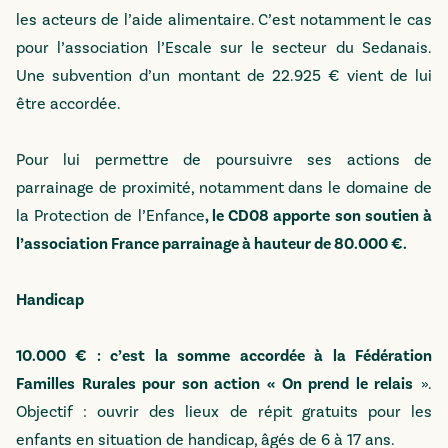
les acteurs de l’aide alimentaire. C’est notamment le cas
pour l’association l’Escale sur le secteur du Sedanais.
Une subvention d’un montant de 22.925 € vient de lui
être accordée.
Pour lui permettre de poursuivre ses actions de
parrainage de proximité, notamment dans le domaine de
la Protection de l’Enfance
, le CD08 apporte son soutien à
l’association France parrainage à hauteur de 80.000 €.
Handicap
10.000 € : c’est la somme accordée à la Fédération
Familles Rurales pour son action « On prend le relais
».
Objectif : ouvrir des lieux de répit gratuits pour les
enfants en situation de handicap, âgés de 6 à 17 ans.