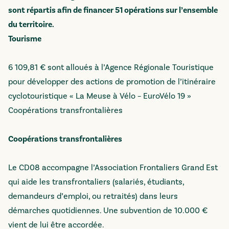
sont répartis afin de financer 51 opérations sur l’ensemble
du territoire.
Tourisme
6 109,81 € sont alloués à l’Agence Régionale Touristique
pour développer des actions de promotion de l’itinéraire
cyclotouristique « La Meuse à Vélo – EuroVélo 19 »
Coopérations transfrontalières
Coopérations transfrontalières
Le CD08 accompagne l’Association Frontaliers Grand Est
qui aide les transfrontaliers (salariés, étudiants,
demandeurs d’emploi, ou retraités) dans leurs
démarches quotidiennes. Une subvention de 10.000 €
vient de lui être accordée.