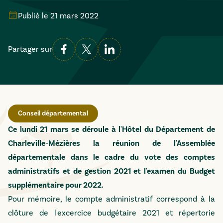
Publié le
21 mars 2022
Partager sur
Conseil départemental
Ce lundi 21 mars se déroule à l'Hôtel du Département de
Charleville-Mézières la réunion de l'Assemblée
départementale dans le cadre du vote des comptes
administratifs et de gestion 2021 et l'examen du Budget
supplémentaire pour 2022.
Pour mémoire, le compte administratif correspond à la
clôture de l'excercice budgétaire 2021 et répertorie