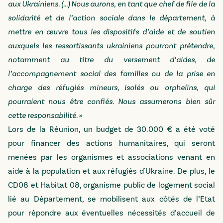
aux Ukrainiens. (...) Nous aurons, en tant que chef de file de la
solidarité et de l’action sociale dans le département, à
mettre en œuvre tous les dispositifs d’aide et de soutien
auxquels les ressortissants ukrainiens pourront prétendre,
notamment au titre du versement d’aides, de
l’accompagnement social des familles ou de la prise en
charge des réfugiés mineurs, isolés ou orphelins, qui
pourraient nous être confiés. Nous assumerons bien sûr
cette responsabilité. »
Lors de la Réunion, un budget de 30.000 € a été voté
pour financer des actions humanitaires, qui seront
menées par les organismes et associations venant en
aide à la population et aux réfugiés d'Ukraine. De plus, le
CD08 et Habitat 08, organisme public de logement social
lié au Département, se mobilisent aux côtés de l’Etat
pour répondre aux éventuelles nécessités d’accueil de