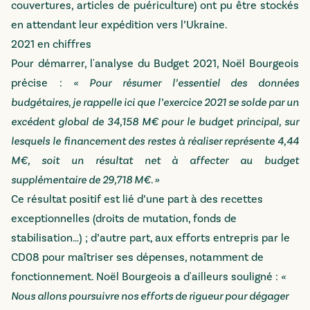
couvertures, articles de puériculture) ont pu être stockés
en attendant leur expédition vers l’Ukraine.
2021 en chiffres
Pour démarrer, l'analyse du Budget 2021, Noël Bourgeois
précise :
« Pour résumer l’essentiel des données
budgétaires, je rappelle ici que l’exercice 2021 se solde par un
excédent global de 34,158 M€ pour le budget principal, sur
lesquels le financement des restes à réaliser représente 4,44
M€, soit un résultat net à affecter au budget
supplémentaire de 29,718 M€. »
Ce résultat positif est lié d’une part à des recettes
exceptionnelles (droits de mutation, fonds de
stabilisation…) ; d’autre part, aux efforts entrepris par le
CD08 pour maîtriser ses dépenses, notamment de
fonctionnement. Noël Bourgeois a d'ailleurs souligné :
«
Nous allons poursuivre nos efforts de rigueur pour dégager