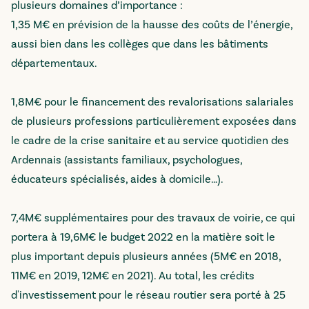
plusieurs domaines d’importance :
1,35 M€ en prévision de la hausse des coûts de l’énergie,
aussi bien dans les collèges que dans les bâtiments
départementaux.
1,8M€ pour le financement des revalorisations salariales
de plusieurs professions particulièrement exposées dans
le cadre de la crise sanitaire et au service quotidien des
Ardennais (assistants familiaux, psychologues,
éducateurs spécialisés, aides à domicile…).
7,4M€ supplémentaires pour des travaux de voirie, ce qui
portera à 19,6M€ le budget 2022 en la matière soit le
plus important depuis plusieurs années (5M€ en 2018,
11M€ en 2019, 12M€ en 2021). Au total, les crédits
d'investissement pour le réseau routier sera porté à 25