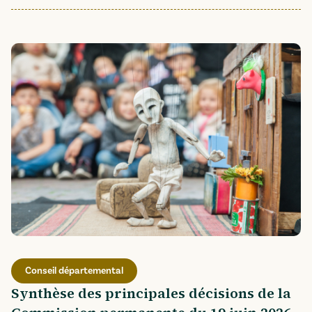
Conseil départemental
Synthèse des principales décisions de la