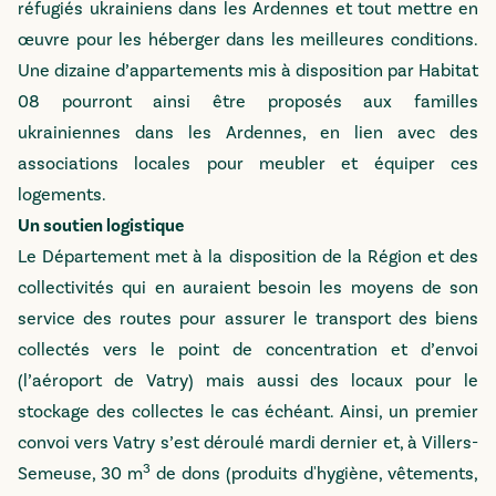
réfugiés ukrainiens dans les Ardennes et tout mettre en
œuvre pour les héberger dans les meilleures conditions.
Une dizaine d’appartements mis à disposition par Habitat
08 pourront ainsi être proposés aux familles
ukrainiennes dans les Ardennes, en lien avec des
associations locales pour meubler et équiper ces
logements.
Un soutien logistique
Le Département met à la disposition de la Région et des
collectivités qui en auraient besoin les moyens de son
service des routes pour assurer le transport des biens
collectés vers le point de concentration et d’envoi
(l’aéroport de Vatry) mais aussi des locaux pour le
stockage des collectes le cas échéant. Ainsi, un premier
convoi vers Vatry s’est déroulé mardi dernier et, à Villers-
3
Semeuse, 30 m
de dons (produits d'hygiène, vêtements,