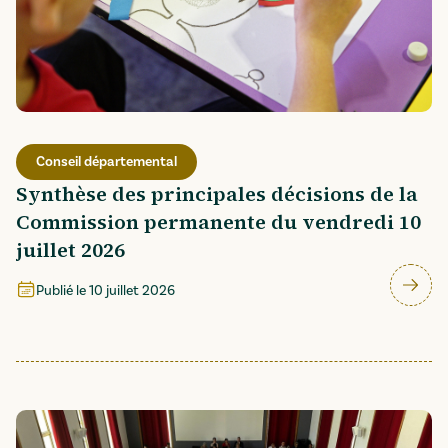
Conseil départemental
Synthèse des principales décisions de la
Commission permanente du vendredi 10
juillet 2026
Publié le
10 juillet 2026