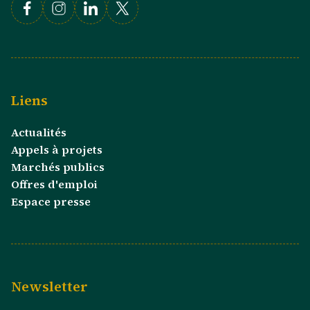
Facebook
Instagram
Linkedin
X
Liens
Actualités
Appels à projets
Marchés publics
Offres d'emploi
Espace presse
Newsletter