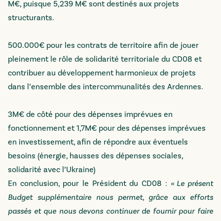
M€, puisque 5,239 M€ sont destinés aux projets
structurants.
500.000€ pour les contrats de territoire afin de jouer
pleinement le rôle de solidarité territoriale du CD08 et
contribuer au développement harmonieux de projets
dans l’ensemble des intercommunalités des Ardennes.
3M€ de côté pour des dépenses imprévues en
fonctionnement et 1,7M€ pour des dépenses imprévues
en investissement, afin de répondre aux éventuels
besoins (énergie, hausses des dépenses sociales,
solidarité avec l’Ukraine)
En conclusion, pour le Président du CD08 :
« Le présent
Budget supplémentaire nous permet, grâce aux efforts
passés et que nous devons continuer de fournir pour faire