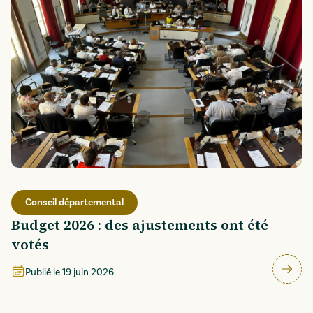
Conseil départemental
Budget 2026 : des ajustements ont été
votés
Publié le
19 juin 2026