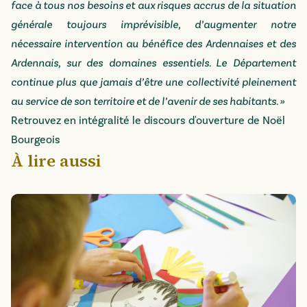
face à tous nos besoins et aux risques accrus de la situation
générale toujours imprévisible, d’augmenter notre
nécessaire intervention au bénéfice des Ardennaises et des
Ardennais, sur des domaines essentiels. Le Département
continue plus que jamais d’être une collectivité pleinement
au service de son territoire et de l’avenir de ses habitants. »
Retrouvez en intégralité le discours d'ouverture de Noël
Bourgeois
À lire aussi