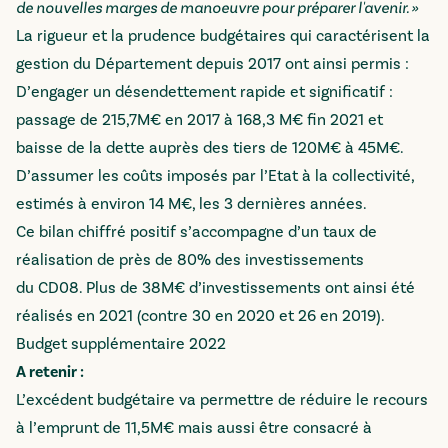
de nouvelles marges de manoeuvre pour préparer l'avenir. »
La rigueur et la prudence budgétaires qui caractérisent la
gestion du Département depuis 2017 ont ainsi permis :
D’engager un désendettement rapide et significatif :
passage de 215,7M€ en 2017 à 168,3 M€ fin 2021 et
baisse de la dette auprès des tiers de 120M€ à 45M€.
D’assumer les coûts imposés par l’Etat à la collectivité,
estimés à environ 14 M€, les 3 dernières années.
Ce bilan chiffré positif s’accompagne d’un taux de
réalisation de près de 80% des investissements
du CD08. Plus de 38M€ d’investissements ont ainsi été
réalisés en 2021 (contre 30 en 2020 et 26 en 2019).
Budget supplémentaire 2022
A retenir :
L’excédent budgétaire va permettre de réduire le recours
à l’emprunt de 11,5M€ mais aussi être consacré à