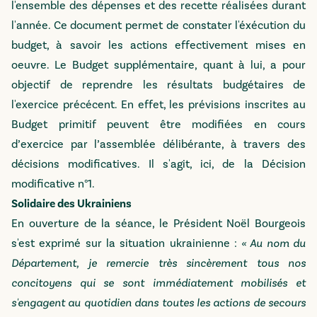
l'ensemble des dépenses et des recette réalisées durant
l'année. Ce document permet de constater l'éxécution du
budget, à savoir les actions effectivement mises en
oeuvre. Le Budget supplémentaire, quant à lui, a pour
objectif de reprendre les résultats budgétaires de
l'exercice précécent. En effet, les prévisions inscrites au
Budget primitif peuvent être modifiées en cours
d’exercice par l’assemblée délibérante, à travers des
décisions modificatives. Il s'agit, ici, de la Décision
modificative n°1.
Solidaire des Ukrainiens
En ouverture de la séance, le Président Noël Bourgeois
s'est exprimé sur la situation ukrainienne :
« Au nom du
Département, je remercie très sincèrement tous nos
concitoyens qui se sont immédiatement mobilisés et
s'engagent au quotidien dans toutes les actions de secours