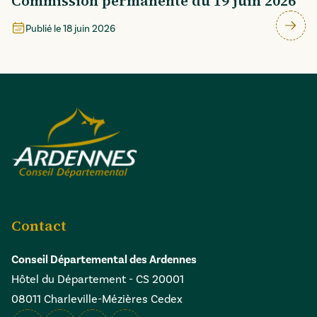
Commission permanente du 19 juin 2026
Publié le
18 juin 2026
Contact
Conseil Départemental des Ardennes
Hôtel du Département - CS 20001
08011 Charleville-Mézières Cedex