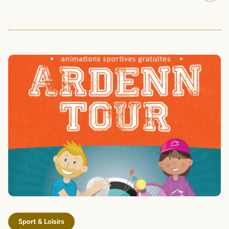
Sport & Loisirs