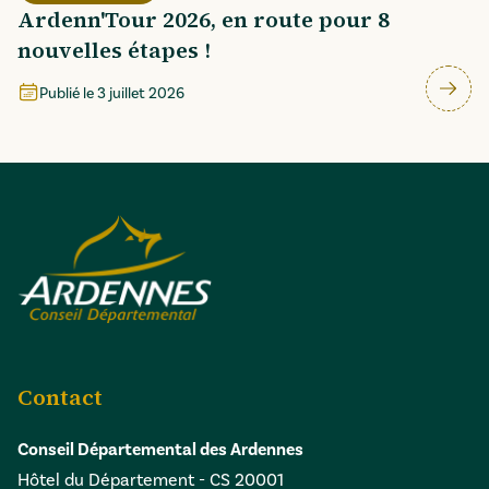
Ardenn'Tour 2026, en route pour 8
nouvelles étapes !
Publié le
3 juillet 2026
Contact
Conseil Départemental des Ardennes
Hôtel du Département - CS 20001