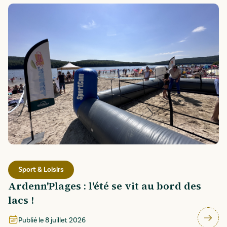
Sport & Loisirs
Ardenn'Plages : l'été se vit au bord des
lacs !
Publié le
8 juillet 2026