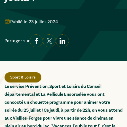
Publié le
23 juillet 2024
Partager sur
Sport & Loisirs
Le service Prévention, Sport et Loisirs du Conseil
départemental et La Pellicule Ensorcelée vous ont
concocté un chouette programme pour animer votre
soirée du 25 juillet ! Ce jeudi, à partir de 22h, on vous attend
aux Vieilles-Forges pour vivre une séance de cinéma en
plein air au bord du lac. "Vacances, j'oublie tout !", c'est la