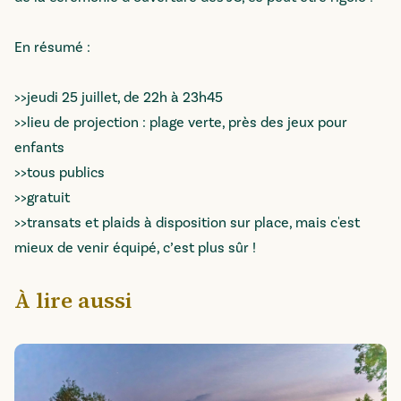
En résumé :
>>jeudi 25 juillet, de 22h à 23h45
>>lieu de projection : plage verte, près des jeux pour
enfants
>>tous publics
>>gratuit
>>transats et plaids à disposition sur place, mais c'est
mieux de venir équipé, c’est plus sûr !
À lire aussi