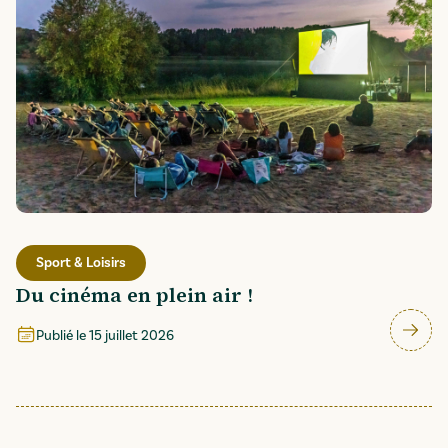
Sport & Loisirs
Du cinéma en plein air !
Publié le
15 juillet 2026