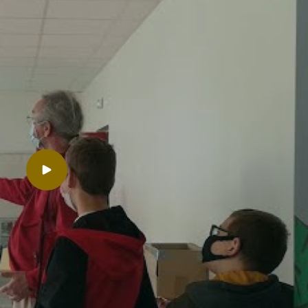
Lancer la video