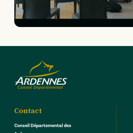
Contact
Conseil Départemental des