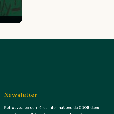
Newsletter
Retrouvez les dernières informations du CD08 dans