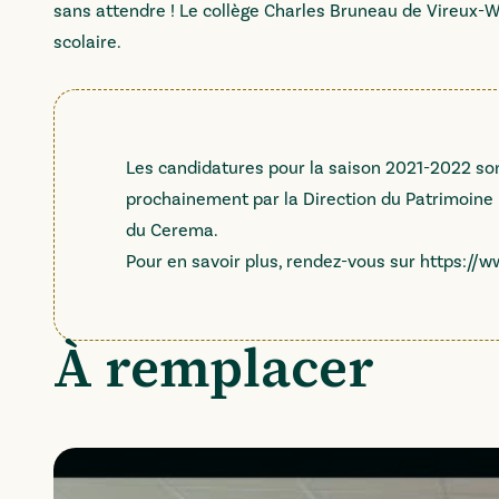
sans attendre ! Le collège Charles Bruneau de Vireux-Wa
scolaire.
Les candidatures pour la saison 2021-2022 son
prochainement par la Direction du Patrimoine 
du Cerema.
Pour en savoir plus, rendez-vous sur
https://w
À remplacer