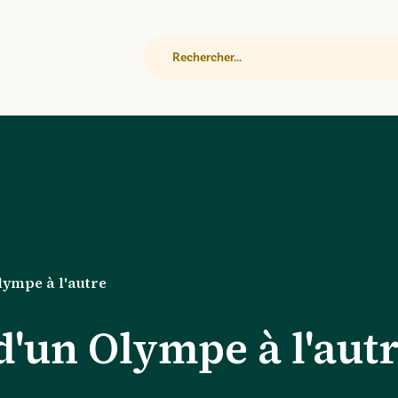
Rechercher
lympe à l'autre
d'un Olympe à l'aut