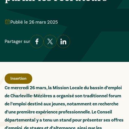
Publié le
26 mars 2025
Partager sur
Insertion
Ce mercredi 26 mars, la Mission Locale du bassin d’emploi
de Charleville-Mézières a organisé son traditionnel forum
de l’emploi destiné aux jeunes, notamment en recherche
d’une première expérience professionnelle. Le Conseil
départemental y a tenu un stand pour présenter ses offres
d’emploi, de stages et d’alternance, ainsi que les