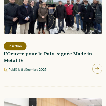
Insertion
L'Oeuvre pour la Paix, signée Made in
Metal IV
Publié le
8 décembre 2025