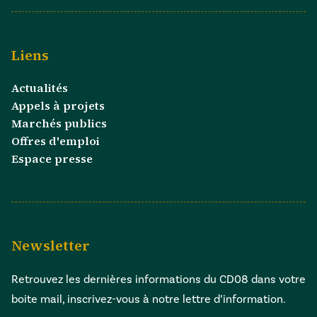
Liens
Actualités
Appels à projets
Marchés publics
Offres d'emploi
Espace presse
Newsletter
Retrouvez les dernières informations du CD08 dans votre
boite mail, inscrivez-vous à notre lettre d’information.