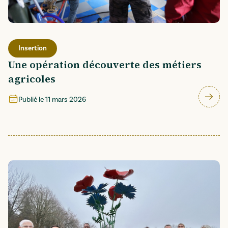
Insertion
Une opération découverte des métiers
agricoles
Publié le
11 mars 2026