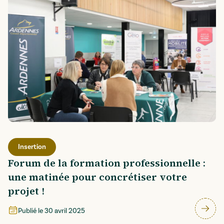
Insertion
Forum de la formation professionnelle :
une matinée pour concrétiser votre
projet !
Publié le
30 avril 2025