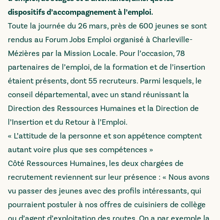
dispositifs d’accompagnement à l’emploi.
Toute la journée du 26 mars, près de 600 jeunes se sont
rendus au Forum Jobs Emploi organisé à Charleville-
Mézières par la Mission Locale. Pour l’occasion, 78
partenaires de l’emploi, de la formation et de l’insertion
étaient présents, dont 55 recruteurs. Parmi lesquels, le
conseil départemental, avec un stand réunissant la
Direction des Ressources Humaines et la Direction de
l’Insertion et du Retour à l’Emploi.
« L’attitude de la personne et son appétence comptent
autant voire plus que ses compétences »
Côté Ressources Humaines, les deux chargées de
recrutement reviennent sur leur présence : « Nous avons
vu passer des jeunes avec des profils intéressants, qui
pourraient postuler à nos offres de cuisiniers de collège
ou d’agent d’exploitation des routes. On a par exemple la