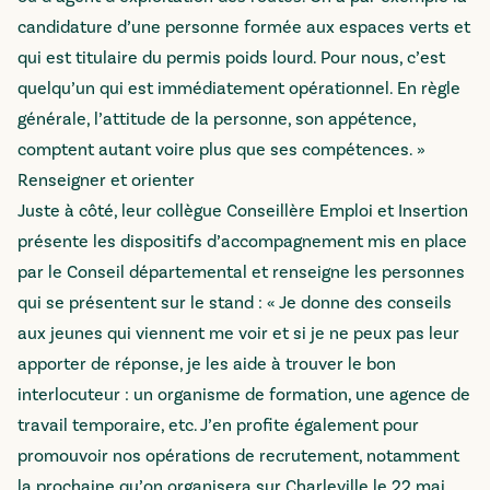
candidature d’une personne formée aux espaces verts et
qui est titulaire du permis poids lourd. Pour nous, c’est
quelqu’un qui est immédiatement opérationnel. En règle
générale, l’attitude de la personne, son appétence,
comptent autant voire plus que ses compétences. »
Renseigner et orienter
Juste à côté, leur collègue Conseillère Emploi et Insertion
présente les dispositifs d’accompagnement mis en place
par le Conseil départemental et renseigne les personnes
qui se présentent sur le stand : « Je donne des conseils
aux jeunes qui viennent me voir et si je ne peux pas leur
apporter de réponse, je les aide à trouver le bon
interlocuteur : un organisme de formation, une agence de
travail temporaire, etc. J’en profite également pour
promouvoir nos opérations de recrutement, notamment
la prochaine qu’on organisera sur Charleville le 22 mai