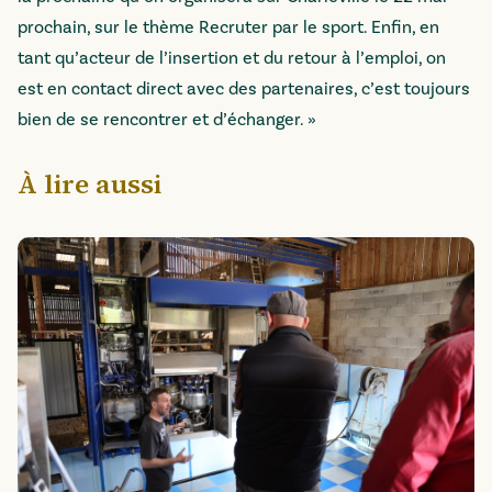
prochain, sur le thème Recruter par le sport. Enfin, en
tant qu’acteur de l’insertion et du retour à l’emploi, on
est en contact direct avec des partenaires, c’est toujours
bien de se rencontrer et d’échanger. »
À lire aussi