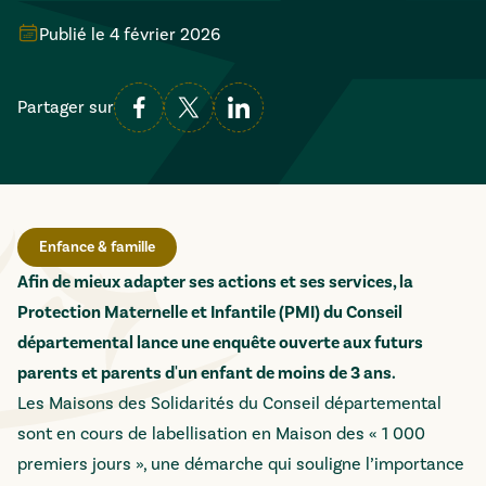
Publié le
4 février 2026
Partager sur
Enfance & famille
Afin de mieux adapter ses actions et ses services, la
Protection Maternelle et Infantile (PMI) du Conseil
départemental lance une enquête ouverte aux futurs
parents et parents d'un enfant de moins de 3 ans.
Les Maisons des Solidarités du Conseil départemental
sont en cours de labellisation en Maison des « 1 000
premiers jours », une démarche qui souligne l’importance