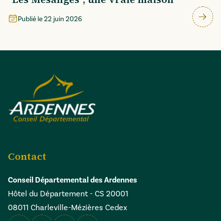
Publié le
22 juin 2026
Contact
Conseil Départemental des Ardennes
Hôtel du Département - CS 20001
08011 Charleville-Mézières Cedex