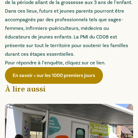
de la période allant de la grossesse aux 3 ans de l’enfant.
Dans ces lieux, futurs et jeunes parents pourront être
accompagnés par des professionnels tels que sages-
femmes, infirmiers-puériculteurs, médecins ou
éducateurs de jeunes enfants. La PMI du CD08 est
présente sur tout le territoire pour soutenir les familles
durant ces étapes essentielles.
Pour répondre à l’enquête, cliquez sur
ce lien
.
En savoir + sur les 1000 premiers jours
À lire aussi