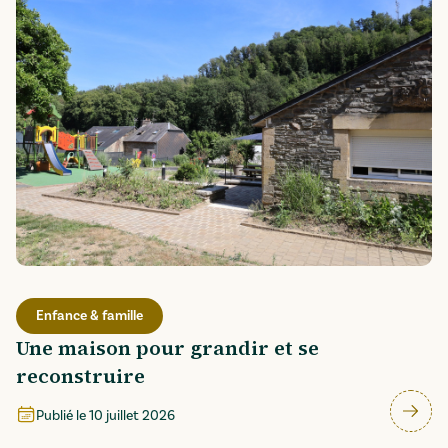
Enfance & famille
Une maison pour grandir et se
reconstruire
Publié le
10 juillet 2026