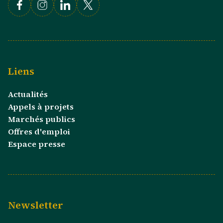
Facebook
Instagram
Linkedin
X
Liens
Actualités
Appels à projets
Marchés publics
Offres d'emploi
Espace presse
Newsletter