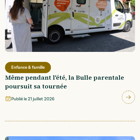
Enfance & famille
Même pendant l'été, la Bulle parentale
poursuit sa tournée
Publié le
21 juillet 2026