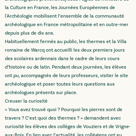
la Culture en France, les Journées Européennes de
l'Archéologie mobilisent l’ensemble de la communauté
archéologique en France métropolitaine et en outre-mer
depuis plus de dix ans.
Habituellement fermés au public, les thermes et la Villa
romaine de Warcq ont accueilli les deux premiers jours
des scolaires ardennais dans le cadre de leurs cours
d’histoire ou de latin. Pendant deux journées, les élèves
ont pu, accompagnés de leurs professeurs, visiter le site
archéologique et poser toutes leurs questions aux
archéologues présents sur place.
Creuser la curiosité
« Vous avez trouvé quoi ? Pourquoi les pierres sont de
travers ? C’est quoi des thermes ? » demandent avec
curiosité les élèves des collèges de Vouziers et de Vrigne-
aux-Bois. En lien avec l’actualité, les collégiens ont eu