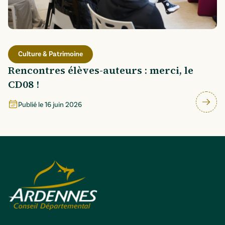
Culture & Patrimoine
Rencontres élèves-auteurs : merci, le
CD08 !
Publié le
16 juin 2026