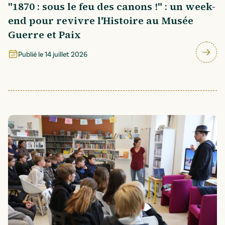
"1870 : sous le feu des canons !" : un week-
end pour revivre l'Histoire au Musée
Guerre et Paix
Publié le
14 juillet 2026