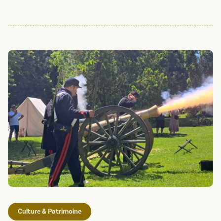
Culture & Patrimoine