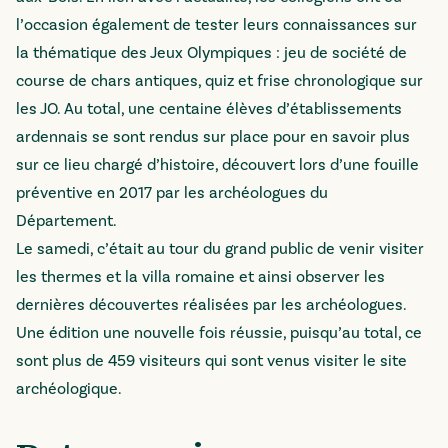
l’occasion également de tester leurs connaissances sur
la thématique des Jeux Olympiques : jeu de société de
course de chars antiques, quiz et frise chronologique sur
les JO. Au total, une centaine élèves d’établissements
ardennais se sont rendus sur place pour en savoir plus
sur ce lieu chargé d’histoire, découvert lors d’une fouille
préventive en 2017 par les archéologues du
Département.
Le samedi, c’était au tour du grand public de venir visiter
les thermes et la villa romaine et ainsi observer les
dernières découvertes réalisées par les archéologues.
Une édition une nouvelle fois réussie, puisqu’au total, ce
sont plus de 459 visiteurs qui sont venus visiter le site
archéologique.