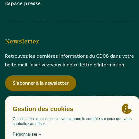
Espace presse
Newsletter
Retrouvez les dernières informations du CD08 dans votre
boite mail, inscrivez-vous à notre lettre d’information.
S’abonner à la newsletter
Gestion des cookies
Accessibilité : partiellement conforme (98,51%)
Mentions légales
Politique de confidentialité