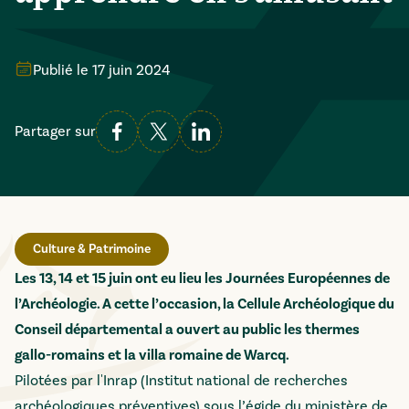
Publié le
17 juin 2024
Partager sur
Culture & Patrimoine
Les 13, 14 et 15 juin ont eu lieu les Journées Européennes de
l’Archéologie. A cette l’occasion, la Cellule Archéologique du
Conseil départemental a ouvert au public les thermes
gallo-romains et la villa romaine de Warcq.
Pilotées par l'Inrap (Institut national de recherches
archéologiques préventives) sous l’égide du ministère de