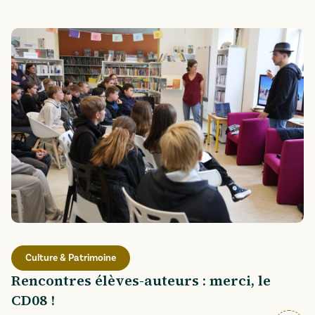
Culture & Patrimoine
Rencontres élèves-auteurs : merci, le
CD08 !