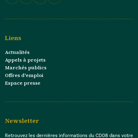
Facebook
Instagram
Linkedin
X
Liens
Actualités
Appels à projets
Marchés publics
Offres d'emploi
Espace presse
Newsletter
Retrouvez les dernières informations du CD08 dans votre