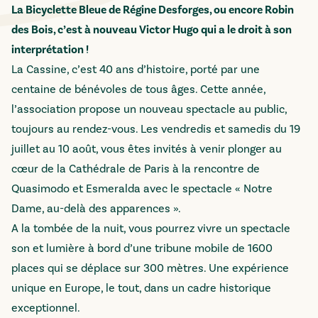
La Bicyclette Bleue de Régine Desforges, ou encore Robin
des Bois, c’est à nouveau Victor Hugo qui a le droit à son
interprétation !
La Cassine, c’est 40 ans d’histoire, porté par une
centaine de bénévoles de tous âges. Cette année,
l’association propose un nouveau spectacle au public,
toujours au rendez-vous. Les vendredis et samedis du 19
juillet au 10 août, vous êtes invités à venir plonger au
cœur de la Cathédrale de Paris à la rencontre de
Quasimodo et Esmeralda avec le spectacle « Notre
Dame, au-delà des apparences ».
A la tombée de la nuit, vous pourrez vivre un spectacle
son et lumière à bord d’une tribune mobile de 1600
places qui se déplace sur 300 mètres. Une expérience
unique en Europe, le tout, dans un cadre historique
exceptionnel.