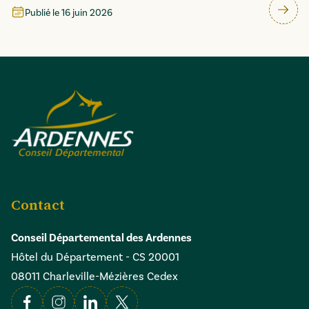
Publié le
16 juin 2026
Contact
Conseil Départemental des Ardennes
Hôtel du Département - CS 20001
08011 Charleville-Mézières Cedex