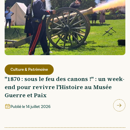
Culture & Patrimoine
"1870 : sous le feu des canons !" : un week-
end pour revivre l'Histoire au Musée
Guerre et Paix
Publié le
14 juillet 2026