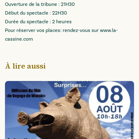
Ouverture de la tribune : 21H30
Début du spectacle : 22H30
Durée du spectacle : 2 heures
Pour réserver vos places: rendez-vous sur
www.la-
cassine.com
À lire aussi