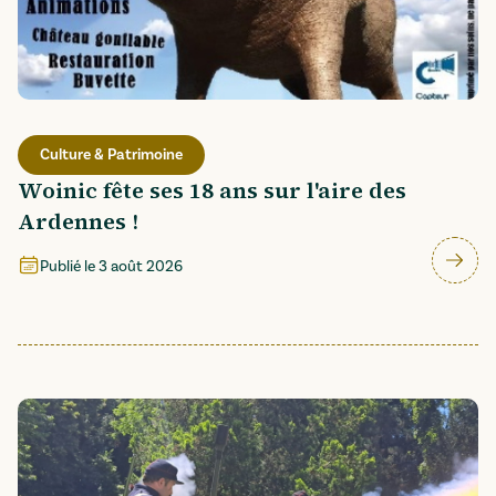
Culture & Patrimoine
Woinic fête ses 18 ans sur l'aire des
Ardennes !
Publié le
3 août 2026