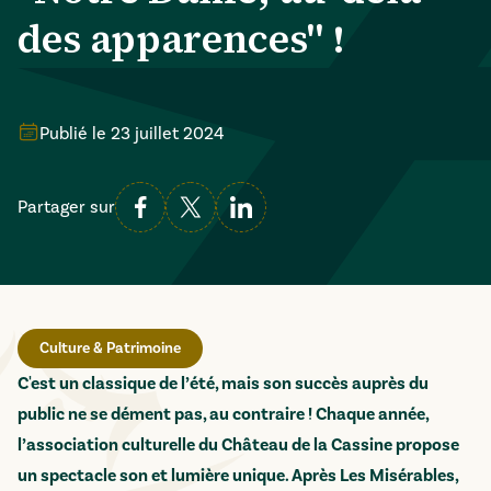
des apparences" !
Publié le
23 juillet 2024
Partager sur
Culture & Patrimoine
C'est un classique de l’été, mais son succès auprès du
public ne se dément pas, au contraire ! Chaque année,
l’association culturelle du Château de la Cassine propose
un spectacle son et lumière unique. Après Les Misérables,