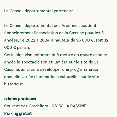
Le Conseil départemental partenaire
Le Conseil départemental des Ardennes soutient
financièrement l’association de la Cassine pour les 3
années, de 2022 à 2024, à hauteur de 96 000 €, soit 32
000 € par an.
Cette aide vise notamment à mettre en œuvre chaque
année le spectacle son et lumière sur le site de La
Cassine, ainsi qu’à développer une programmation
annuelle variée d’animations culturelles sur le site
historique.
>>Infos pratiques
Couvent des Cordeliers - 08160 LA CASSINE
Parking gratuit