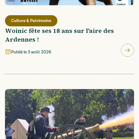
Culture & Patrimoine
Woinic fête ses 18 ans sur l'aire des
Ardennes !
Publié le
3 août 2026