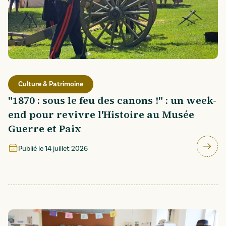
Culture & Patrimoine
"1870 : sous le feu des canons !" : un week-
end pour revivre l'Histoire au Musée
Guerre et Paix
Publié le
14 juillet 2026