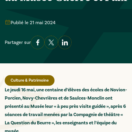
Publié le
21 mai 2024
Partager sur
Culture & Patrimoine
Le jeudi 16 mai, une centaine d’élèves des écoles de Novion-
Porcien, Novy-Chevrières et de Saulces-Monclin ont
présenté au Musée leur « à peu près visite guidée », après 6
séances de travail menées par la Compagnie de théâtre «
La Question du Beurre », les enseignants et l’équipe du
musée.