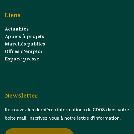
Liens
Actualités
Appels à projets
Marchés publics
Offres d'emploi
Espace presse
Newsletter
Retrouvez les dernières informations du CD08 dans votre
boite mail, inscrivez-vous à notre lettre d’information.