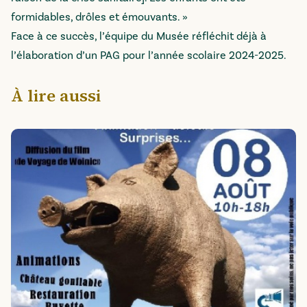
formidables, drôles et émouvants. »
Face à ce succès, l’équipe du Musée réfléchit déjà à
l’élaboration d’un PAG pour l’année scolaire 2024-2025.
À lire aussi