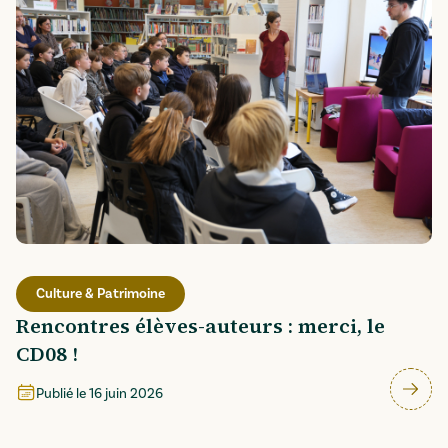
Culture & Patrimoine
Rencontres élèves-auteurs : merci, le
CD08 !
Publié le
16 juin 2026