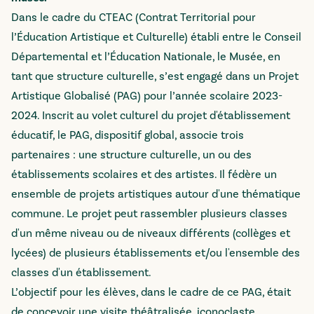
Dans le cadre du CTEAC (Contrat Territorial pour
l’Éducation Artistique et Culturelle) établi entre le Conseil
Départemental et l’Éducation Nationale, le Musée, en
tant que structure culturelle, s’est engagé dans un Projet
Artistique Globalisé (PAG) pour l’année scolaire 2023-
2024. Inscrit au volet culturel du projet d'établissement
éducatif, le PAG, dispositif global, associe trois
partenaires : une structure culturelle, un ou des
établissements scolaires et des artistes. Il fédère un
ensemble de projets artistiques autour d'une thématique
commune. Le projet peut rassembler plusieurs classes
d'un même niveau ou de niveaux différents (collèges et
lycées) de plusieurs établissements et/ou l'ensemble des
classes d'un établissement.
L’objectif pour les élèves, dans le cadre de ce PAG, était
de concevoir une visite théâtralisée, iconoclaste,