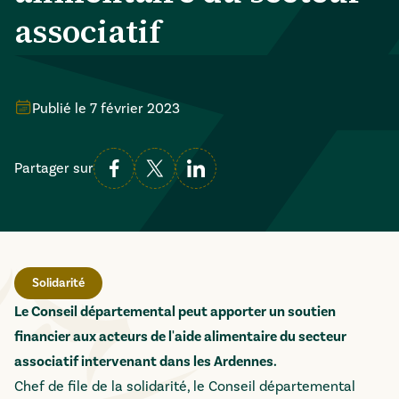
associatif
Publié le
7 février 2023
Partager sur
Solidarité
Le Conseil départemental peut apporter un soutien
financier aux acteurs de l'aide alimentaire du secteur
associatif intervenant dans les Ardennes.
Chef de file de la solidarité, le Conseil départemental