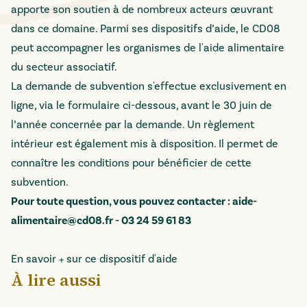
apporte son soutien à de nombreux acteurs œuvrant
dans ce domaine. Parmi ses dispositifs d’aide, le CD08
peut accompagner les organismes de l'aide alimentaire
du secteur associatif.
La demande de subvention s'effectue exclusivement en
ligne, via le formulaire ci-dessous, avant le 30 juin de
l’année concernée par la demande. Un règlement
intérieur est également mis à disposition. Il permet de
connaître les conditions pour bénéficier de cette
subvention.
Pour toute question, vous pouvez contacter :
aide-
alimentaire@cd08.fr
-
03 24 59 61 83
En savoir + sur ce dispositif d'aide
À lire aussi