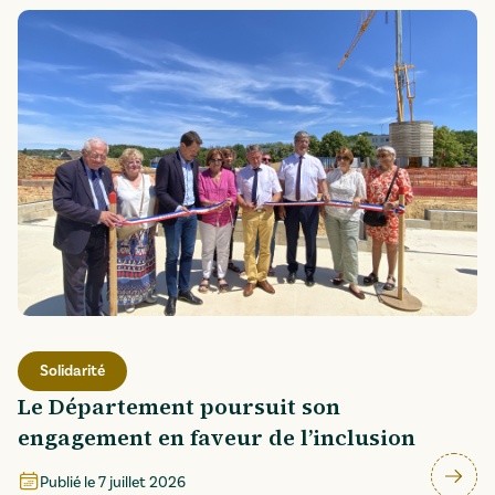
Solidarité
Le Département poursuit son
engagement en faveur de l’inclusion
Publié le
7 juillet 2026