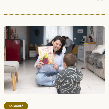
Solidarité