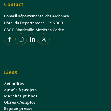
Contact
Conseil Départemental des Ardennes
Hôtel du Département - CS 20001
08011 Charleville-Mézières Cedex
Facebook
Instagram
Linkedin
X
Liens
Actualités
Appels à projets
Marchés publics
Offres d'emploi
Espace presse