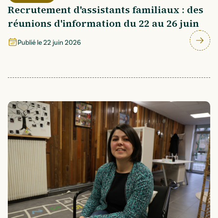
Recrutement d'assistants familiaux : des
réunions d'information du 22 au 26 juin
Publié le
22 juin 2026