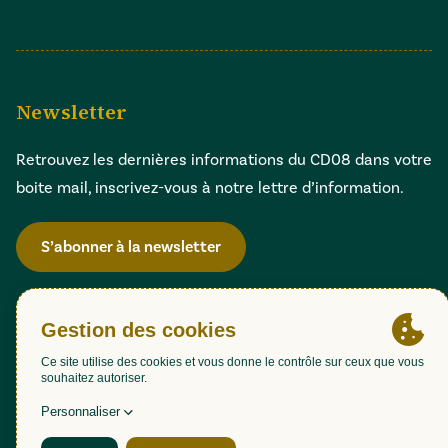
Newsletter
Retrouvez les dernières informations du CD08 dans votre
boite mail, inscrivez-vous à notre lettre d’information.
S’abonner à la newsletter
Gestion des cookies
Accessibilité : partiellement conforme (98,51%)
Mentions légales
Politique de confidentialité
Plan du site