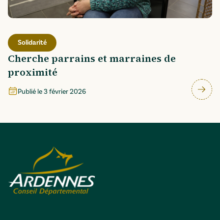
Solidarité
Cherche parrains et marraines de
proximité
Publié le
3 février 2026