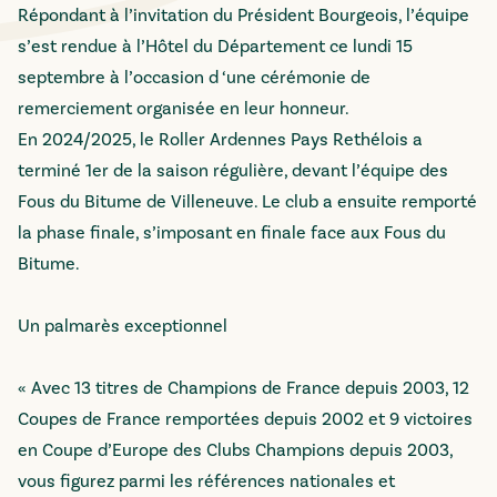
Répondant à l’invitation du Président Bourgeois, l’équipe
s’est rendue à l’Hôtel du Département ce lundi 15
septembre à l’occasion d ‘une cérémonie de
remerciement organisée en leur honneur.
En 2024/2025, le Roller Ardennes Pays Rethélois a
terminé 1er de la saison régulière, devant l’équipe des
Fous du Bitume de Villeneuve. Le club a ensuite remporté
la phase finale, s’imposant en finale face aux Fous du
Bitume.
Un palmarès exceptionnel
« Avec 13 titres de Champions de France depuis 2003, 12
Coupes de France remportées depuis 2002 et 9 victoires
en Coupe d’Europe des Clubs Champions depuis 2003,
vous figurez parmi les références nationales et