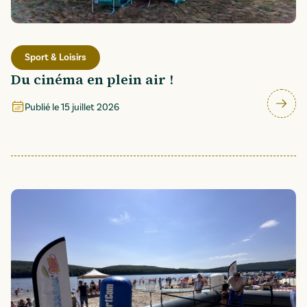
Sport & Loisirs
Du cinéma en plein air !
Publié le
15 juillet 2026