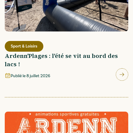
Sport & Loisirs
Ardenn'Plages : l'été se vit au bord des
lacs !
Publié le
8 juillet 2026