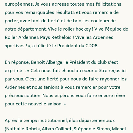
européennes. Je vous adresse toutes mes félicitations
pour vos remarquables résultats et vous remercie de
porter, avec tant de fierté et de brio, les couleurs de
notre département. Vive le roller hockey ! Vive l’équipe de
Roller Ardennes Pays Rethélois ! Vive les Ardennes
sportives ! », a félicité le Président du CD08.
En réponse, Benoît Alberge, le Président du club s’est
exprimé : « Cela nous fait chaud au cœur d’être reçus ici,
par vous. C’est une fierté pour nous de faire rayonner les
Ardennes et nous tenions à vous remercier pour votre
précieux soutien. Nous espérons vous faire encore rêver
pour cette nouvelle saison. »
Après le temps institutionnel, élus départementaux
(Nathalie Robcis, Alban Collinet, Stéphanie Simon, Michel