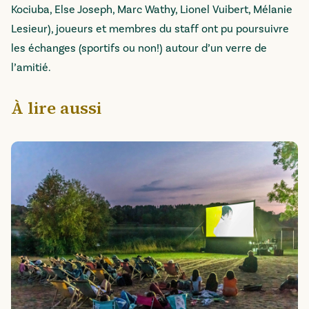
Kociuba, Else Joseph, Marc Wathy, Lionel Vuibert, Mélanie
Lesieur), joueurs et membres du staff ont pu poursuivre
les échanges (sportifs ou non!) autour d’un verre de
l’amitié.
À lire aussi