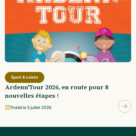
Sport & Loisirs
Ardenn'Tour 2026, en route pour 8
nouvelles étapes !
Publié le
3 juillet 2026