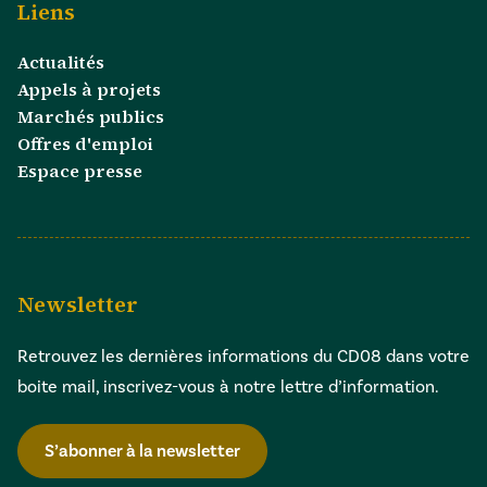
Liens
Actualités
Appels à projets
Marchés publics
Offres d'emploi
Espace presse
Newsletter
Retrouvez les dernières informations du CD08 dans votre
boite mail, inscrivez-vous à notre lettre d’information.
S’abonner à la newsletter