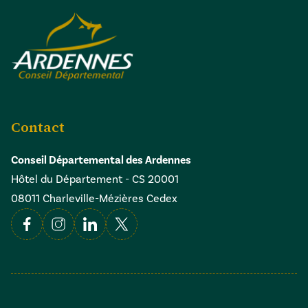
Contact
Conseil Départemental des Ardennes
Hôtel du Département - CS 20001
08011 Charleville-Mézières Cedex
Facebook
Instagram
Linkedin
X