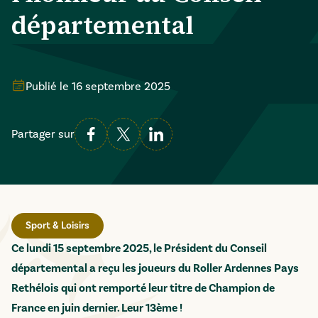
départemental
Publié le
16 septembre 2025
Partager sur
Sport & Loisirs
Ce lundi 15 septembre 2025, le Président du Conseil
départemental a reçu les joueurs du Roller Ardennes Pays
Rethélois qui ont remporté leur titre de Champion de
France en juin dernier. Leur 13ème !