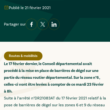
Publié le
21 février 2021
Partager sur
Routes & mobilités
Le 17 février dernier, le Conseil départemental avait
procédé à la mise en place de barrières de dégel sur une
partie du réseau routier départemental. Sur la zone n°6 ,
celles-ci vont être levées à compter de ce mardi 23 février
à 8h.
Suite à l’arrêté n°DR21083AT du 17 février 2021 relatif à la
pose de barrières de dégel sur les zones 6 et 9 du réseau