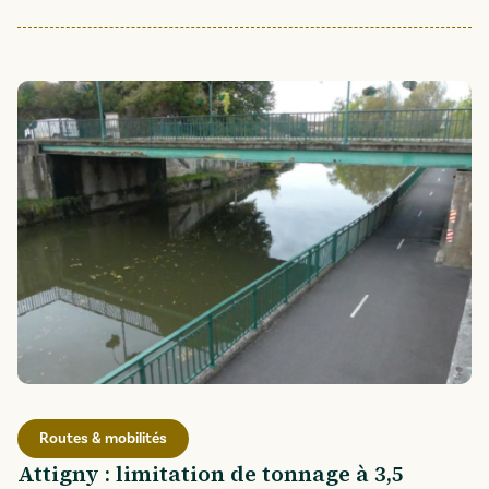
Routes & mobilités
Attigny : limitation de tonnage à 3,5