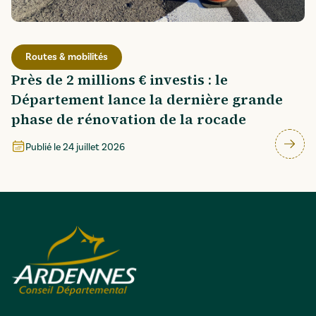
Routes & mobilités
Près de 2 millions € investis : le
Département lance la dernière grande
phase de rénovation de la rocade
Publié le
24 juillet 2026