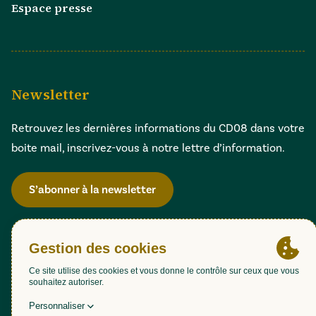
Espace presse
Newsletter
Retrouvez les dernières informations du CD08 dans votre
boite mail, inscrivez-vous à notre lettre d’information.
S’abonner à la newsletter
Gestion des cookies
Accessibilité : partiellement conforme (98,51%)
Mentions légales
Politique de confidentialité