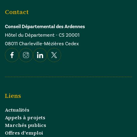
Contact
Conseil Départemental des Ardennes
Hôtel du Département - CS 20001
08011 Charleville-Mézières Cedex
Facebook
Instagram
Linkedin
X
Liens
Actualités
Appels à projets
Marchés publics
Offres d'emploi