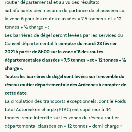
routier départemental et au vu des résultats
satisfaisants des mesures de portance de chaussées sur
la zone 6 pour les routes classées « 7,5 tonnes » et « 12
tonnes + ½ charge » :
Les barrières de dégel seront levées par les services du
Conseil départemental à c
ompter du mardi 23 février
2021 à partir de 8h00 sur la zone n°6 des routes
départementales classées « 7,5 tonnes » et « 12 tonnes + ½
charge ».
Toutes les barrières de dégel sont levées sur l'ensemble du
réseau routier départementale des Ardennes à compter de
cette date.
La circulation des transports exceptionnels, dont le Poids
total Autorisé en charge (PTAC) est supérieur à 44
tonnes, reste interdite sur les zones du réseau routier
départemental classées en « 12 tonnes + demi-charge »