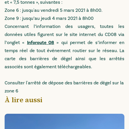
et « 7,5 tonnes », suivantes :
Zone 6 : jusqu'au vendredi 5 mars 2021 à 8h00.
Zone 9 : jusqu’au jeudi 4 mars 2021 à 8h00
Concernant l’information des usagers, toutes les
données utiles figurent sur le site internet du CD08 via
l’onglet «
Inforoute 08
» qui permet de s’informer en
temps réel de tout événement routier sur le réseau. La
carte des barrières de dégel ainsi que les arrêtés
associés sont également téléchargeables.
Consulter l'arrêté de dépose des barrières de dégel sur la
zone 6
À lire aussi