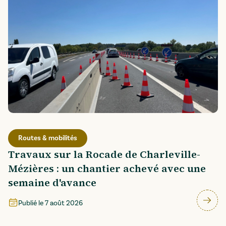
Routes & mobilités
Travaux sur la Rocade de Charleville-
Mézières : un chantier achevé avec une
semaine d'avance
Publié le
7 août 2026