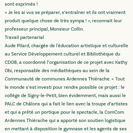
sont exprimés !
« Je les ai vus se préparer, s’entraîner et ils ont vraiment
produit quelque chose de très sympa ! », reconnait leur
professeur principal, Monsieur Collin.
Travail partenarial
Aude Pilard, chargée de l'éducation artistique et culturelle
au Service Développement culturel et Bibliothèque du
CD08, a coordonné l’organisation de ce projet avec Kathy
Obi, responsable des médiathèques au sein de la
Communauté de communes Ardennes Thiérache. « Tout
le monde s’est investi pour rendre possible ce projet : le
collège de Signy-le-Petit, bien évidemment, mais aussi le
PALC de Châlons qui a fait le lien avec la troupe d’artistes
et qui a prêté un portique pour le spectacle, la ComCom
Ardennes Thiérache qui a apporté son soutien logistique
en mettant à disposition le gymnase et les agents de ses