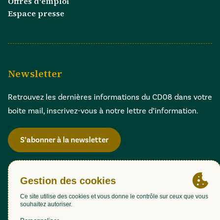
Offres d'emploi
Espace presse
Newsletter
Retrouvez les dernières informations du CD08 dans votre
boite mail, inscrivez-vous à notre lettre d’information.
S’abonner à la newsletter
Gestion des cookies
Accessibilité : partiellement conforme (98,51%)
Mentions légales
Politique de confidentialité