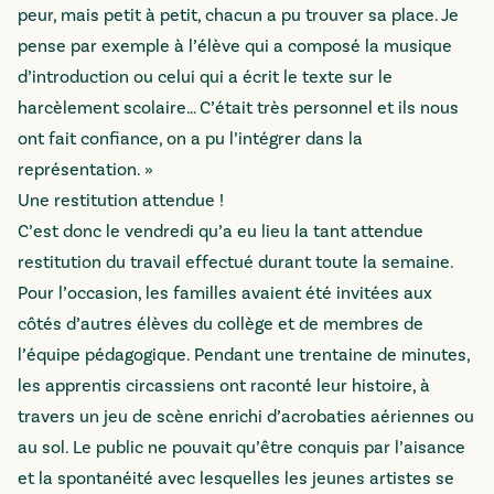
peur, mais petit à petit, chacun a pu trouver sa place. Je
pense par exemple à l’élève qui a composé la musique
d’introduction ou celui qui a écrit le texte sur le
harcèlement scolaire… C’était très personnel et ils nous
ont fait confiance, on a pu l’intégrer dans la
représentation. »
Une restitution attendue !
C’est donc le vendredi qu’a eu lieu la tant attendue
restitution du travail effectué durant toute la semaine.
Pour l’occasion, les familles avaient été invitées aux
côtés d’autres élèves du collège et de membres de
l’équipe pédagogique. Pendant une trentaine de minutes,
les apprentis circassiens ont raconté leur histoire, à
travers un jeu de scène enrichi d’acrobaties aériennes ou
au sol. Le public ne pouvait qu’être conquis par l’aisance
et la spontanéité avec lesquelles les jeunes artistes se