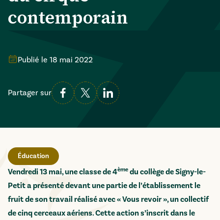
contemporain
Publié le
18 mai 2022
Partager sur
Éducation
ème
Vendredi 13 mai, une classe de 4
du collège de Signy-le-
Petit a présenté devant une partie de l’établissement le
fruit de son travail réalisé avec « Vous revoir », un collectif
de cinq cerceaux aériens. Cette action s’inscrit dans le