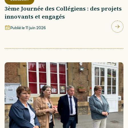
3ème Journée des Collégiens : des projets
innovants et engagés
Publié le
11 juin 2026