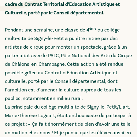
cadre du Contrat Territorial d’Education Artistique et
Culturelle, porté par le Conseil départemental.
ème
Pendant une semaine, une classe de 4
du collège
multi-site de Signy-le-Petit a pu être initiée par des
artistes de cirque pour monter un spectacle, grâce à un
partenariat avec le PALC, Pôle National des Arts du Cirque
de Châlons-en-Champagne. Cette action a été rendue
possible grâce au Contrat d’Education Artistique et
culturelle, porté par le Conseil départemental, dont
l’ambition est d’amener la culture auprès de tous les
publics, notamment en milieu rural.
La principale du collège multi-site de Signy-le-Petit/Liart,
Marie-Thérèse Logeart, était enthousiaste de participer à
ce projet : « Ça fait énormément de bien d’avoir une telle
animation chez nous ! Et je pense que les élèves aussi en