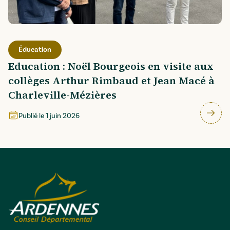
Éducation
Education : Noël Bourgeois en visite aux
collèges Arthur Rimbaud et Jean Macé à
Charleville-Mézières
Publié le
1 juin 2026