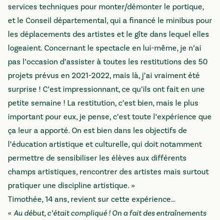
services techniques pour monter/démonter le portique,
et le Conseil départemental, qui a financé le minibus pour
les déplacements des artistes et le gîte dans lequel elles
logeaient. Concernant le spectacle en lui-même, je n’ai
pas l’occasion d’assister à toutes les restitutions des 50
projets prévus en 2021-2022, mais là, j’ai vraiment été
surprise ! C’est impressionnant, ce qu’ils ont fait en une
petite semaine ! La restitution, c’est bien, mais le plus
important pour eux, je pense, c’est toute l’expérience que
ça leur a apporté. On est bien dans les objectifs de
l’éducation artistique et culturelle, qui doit notamment
permettre de sensibiliser les élèves aux différents
champs artistiques, rencontrer des artistes mais surtout
pratiquer une discipline artistique. »
Timothée, 14 ans, revient sur cette expérience…
«
Au début, c’était compliqué ! On a fait des entraînements