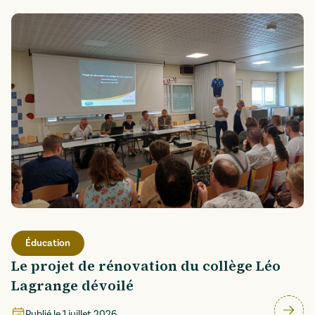
Éducation
Le projet de rénovation du collège Léo
Lagrange dévoilé
Publié le
1 juillet 2026