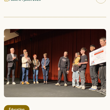
Éducation