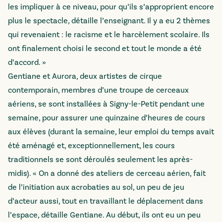
les impliquer à ce niveau, pour qu’ils s’approprient encore
plus le spectacle, détaille l’enseignant. Il y a eu 2 thèmes
qui revenaient : le racisme et le harcèlement scolaire. Ils
ont finalement choisi le second et tout le monde a été
d’accord. »
Gentiane et Aurora, deux artistes de cirque
contemporain, membres d’une troupe de cerceaux
aériens, se sont installées à Signy-le-Petit pendant une
semaine, pour assurer une quinzaine d’heures de cours
aux élèves (durant la semaine, leur emploi du temps avait
été aménagé et, exceptionnellement, les cours
traditionnels se sont déroulés seulement les après-
midis). « On a donné des ateliers de cerceau aérien, fait
de l’initiation aux acrobaties au sol, un peu de jeu
d’acteur aussi, tout en travaillant le déplacement dans
l’espace, détaille Gentiane. Au début, ils ont eu un peu