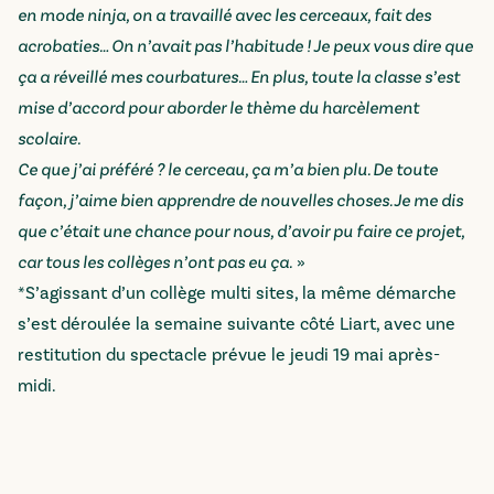
en mode ninja, on a travaillé avec les cerceaux, fait des
acrobaties… On n’avait pas l’habitude ! Je peux vous dire que
ça a réveillé mes courbatures… En plus, toute la classe s’est
mise d’accord pour aborder le thème du harcèlement
scolaire.
Ce que j’ai préféré ? le cerceau, ça m’a bien plu. De toute
façon, j’aime bien apprendre de nouvelles choses. Je me dis
que c’était une chance pour nous, d’avoir pu faire ce projet,
car tous les collèges n’ont pas eu ça.
»
*S’agissant d’un collège multi sites, la même démarche
s’est déroulée la semaine suivante côté Liart, avec une
restitution du spectacle prévue le jeudi 19 mai après-
midi.