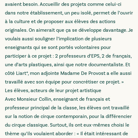
avaient besoin. Accueillir des projets comme celui-ci
dans notre établissement, un peu isolé, permet de l’ouvrir
à la culture et de proposer aux élèves des actions
originales. On aimerait que ça se développe davantage. Je
voulais aussi souligner l’implication de plusieurs
enseignants qui se sont portés volontaires pour
participer à ce projet : 2 professeurs d’EPS, 2 de français,
une d’arts plastiques, ainsi que notre documentaliste. Et
côté Liart*, mon adjointe Madame De Provost a elle aussi
travaillé avec son équipe pour concrétiser ce projet. »
Les élèves, acteurs de leur projet artistique
Avec Monsieur Collin, enseignant de français et
professeur principal de la classe, les élèves ont travaillé
sur la notion de cirque contemporain, pour la différencier
du cirque classique. Surtout, ils ont eux-mêmes choisi le
thème qu’ils voulaient aborder : « Il était intéressant de