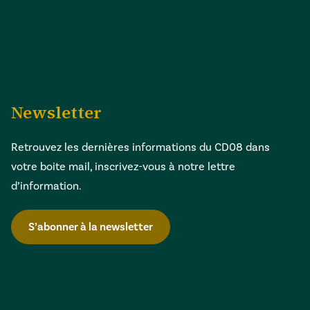
Newsletter
Retrouvez les dernières informations du CD08 dans
votre boite mail, inscrivez-vous à notre lettre
d’information.
S’abonner à la newsletter