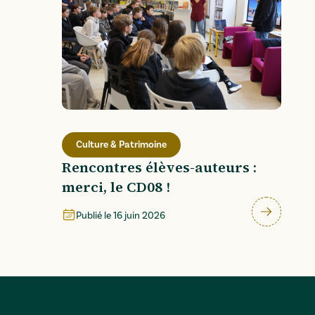
Culture & Patrimoine
Rencontres élèves-auteurs :
merci, le CD08 !
Publié le
16 juin 2026