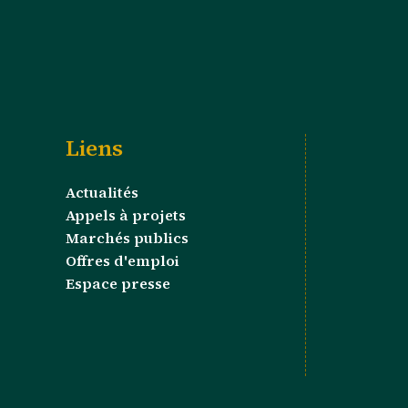
Liens
Actualités
Appels à projets
Marchés publics
Offres d'emploi
Espace presse