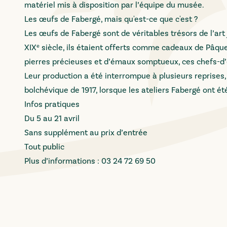
matériel mis à disposition par l’équipe du musée.
Les œufs de Fabergé, mais qu'est-ce que c'est ?
Les œufs de Fabergé sont de véritables trésors de l’art j
XIXᵉ siècle, ils étaient offerts comme cadeaux de Pâque
pierres précieuses et d’émaux somptueux, ces chefs-d’œ
Leur production a été interrompue à plusieurs reprises,
bolchévique de 1917, lorsque les ateliers Fabergé ont é
Infos pratiques
Du 5 au 21 avril
Sans supplément au prix d’entrée
Tout public
Plus d’informations : 03 24 72 69 50