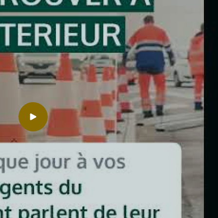
Lancer la video