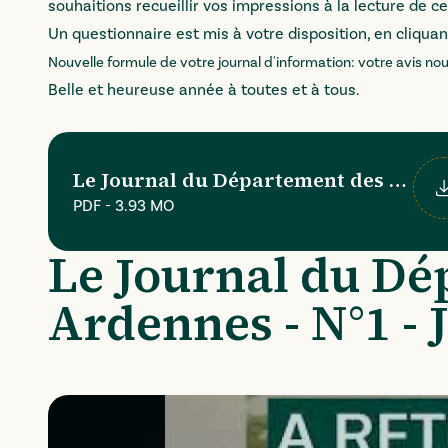
souhaitions recueillir vos impressions à la lecture de 
Un questionnaire est mis à votre disposition, en cliquant
Nouvelle formule de votre journal d'information: votre avis nous
Belle et heureuse année à toutes et à tous.
Le Journal du Département des Ardenne
PDF
-
3.93 MO
Té
Le Journal du Dé
Ardennes - N°1 - 