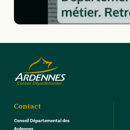
Contact
Conseil Départemental des
Ardennes