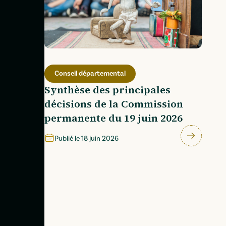
Conseil départemental
Synthèse des principales
décisions de la Commission
permanente du 19 juin 2026
Publié le
18 juin 2026