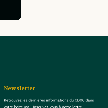
Newsletter
Retrouvez les dernières informations du CD08 dans
votre boite mail, inscrivez-vous à notre lettre