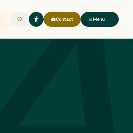
Contact
Menu
Rechercher
Ouvrir le widget Lisio