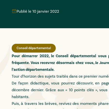
Publié le
10 janvier 2022
Conseil départemental
Pour démarrer 2022, le Conseil départemental vous 
fréquente. Vous recevrez désormais chez vous,
le Jour
l’action départementale.
Tour d’horizon des sujets traités dans ce premier numér
De façon didactique, vous pourrez découvrir, en pag
décembre dernier. Grâce aux « 10 points clés », vous s
habitants.
Puis, à travers les brèves, revivez des moments phare