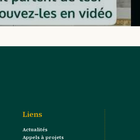
Liens
Actualités
Appels à projets