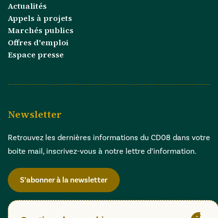
Actualités
Appels à projets
Marchés publics
Offres d'emploi
Espace presse
Newsletter
Retrouvez les dernières informations du CD08 dans votre
boite mail, inscrivez-vous à notre lettre d’information.
S’abonner à la newsletter