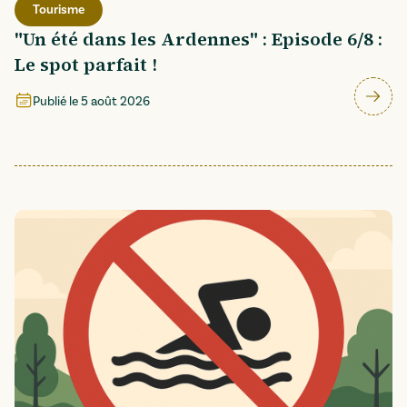
Tourisme
"Un été dans les Ardennes" : Episode 6/8 :
Le spot parfait !
Publié le
5 août 2026