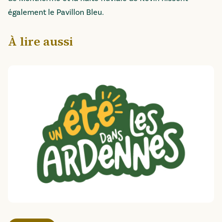
également le Pavillon Bleu.
À lire aussi