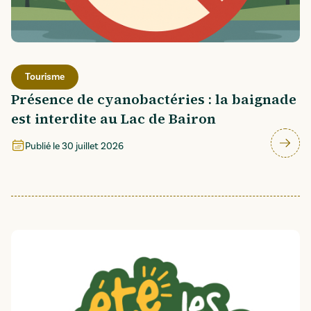
Tourisme
Présence de cyanobactéries : la baignade
est interdite au Lac de Bairon
Publié le
30 juillet 2026