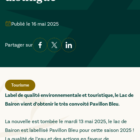
Publié le
16 mai 2025
Partager sur
Tourisme
Label de qualité environnementale et touristique, le Lac de
Bairon vient d’obtenir le très convoité Pavillon Bleu.
La nouvelle est tombée le mardi 13 mai 2025, le lac de
Bairon est labellisé Pavillon Bleu pour cette saison 2025 !
La qualité de l’eau et des actions en faveur de