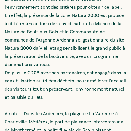
l’environnement sont des critères pour obtenir ce label.
En effet, la présence de la zone Natura 2000 est propice
à différentes actions de sensibilisation. La Maison de la
Nature de Boult-aux-Bois et la Communauté de
communes de l’Argonne Ardennaise, gestionnaire du site
Natura 2000 du Vieil étang sensibilisent le grand public à
la préservation de la biodiversité, avec un programme
d’animations variées.
De plus, le CD08 avec ses partenaires, est engagé dans la
sensibilisation au tri des déchets, pour améliorer l’accueil
des visiteurs tout en préservant l’environnement naturel
et paisible du lieu.
A noter : Dans les Ardennes, la plage de La Warenne à
Charleville-Mézières, le port de plaisance intercommunal
de Monthermé et la halte fluviale de Revin hissent