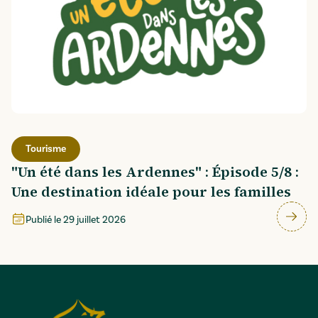
Tourisme
"Un été dans les Ardennes" : Épisode 5/8 :
Une destination idéale pour les familles
Publié le
29 juillet 2026