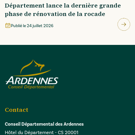
Département lance la dernière grande
phase de rénovation de la rocade
Publié le
24 juillet 2026
Contact
Conseil Départemental des Ardennes
Hôtel du Département - CS 20001