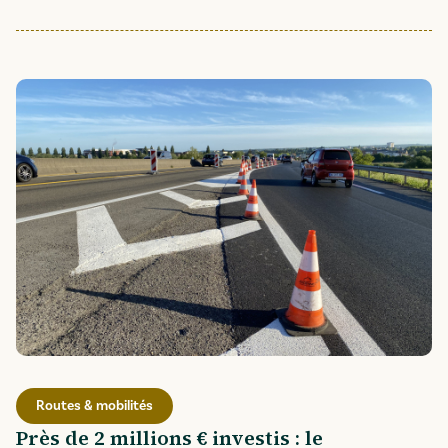
Routes & mobilités
Près de 2 millions € investis : le