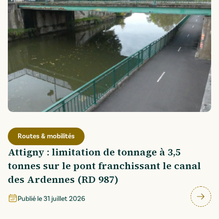
Routes & mobilités
Attigny : limitation de tonnage à 3,5
tonnes sur le pont franchissant le canal
des Ardennes (RD 987)
Publié le
31 juillet 2026