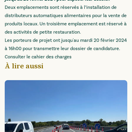
Deux emplacements sont réservés à l’installation de
distributeurs automatiques alimentaires pour la vente de
produits locaux. Un troisième emplacement est réservé à
des activités de petite restauration.
Les porteurs de projet ont jusqu'au mardi 20 février 2024
à 16h00 pour transmettre leur dossier de candidature.
Consulter le cahier des charges
À lire aussi