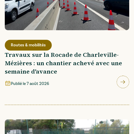
Routes & mobilités
Travaux sur la Rocade de Charleville-
Mézières : un chantier achevé avec une
semaine d'avance
Publié le
7 août 2026