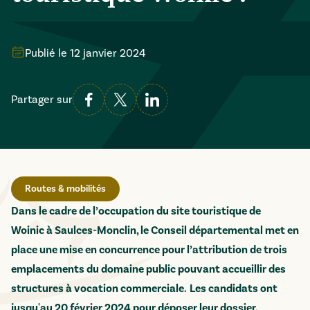
Publié le
12 janvier 2024
Partager sur
Routes & mobilités
Dans le cadre de l’occupation du site touristique de
Woinic à Saulces-Monclin, le Conseil départemental met en
place une mise en concurrence pour l’attribution de trois
emplacements du domaine public pouvant accueillir des
structures à vocation commerciale.
Les candidats ont
jusqu'au 20 février 2024 pour déposer leur dossier.