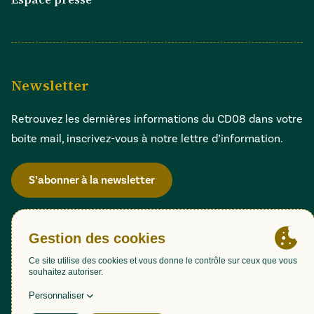
Newsletter
Retrouvez les dernières informations du CD08 dans votre
boite mail, inscrivez-vous à notre lettre d’information.
S’abonner à la newsletter
Gestion des cookies
Accessibilité : partiellement conforme (98,51%)
Mentions légales
Politique de confidentialité
Plan du site