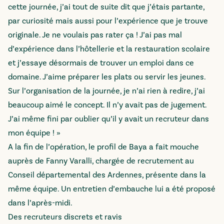
cette journée, j’ai tout de suite dit que j’étais partante,
par curiosité mais aussi pour l’expérience que je trouve
originale. Je ne voulais pas rater ça ! J’ai pas mal
d’expérience dans l’hôtellerie et la restauration scolaire
et j’essaye désormais de trouver un emploi dans ce
domaine. J’aime préparer les plats ou servir les jeunes.
Sur l’organisation de la journée, je n’ai rien à redire, j’ai
beaucoup aimé le concept. Il n’y avait pas de jugement.
J’ai même fini par oublier qu’il y avait un recruteur dans
mon équipe ! »
A la fin de l’opération, le profil de Baya a fait mouche
auprès de Fanny Varalli, chargée de recrutement au
Conseil départemental des Ardennes, présente dans la
même équipe. Un entretien d’embauche lui a été proposé
dans l’après-midi.
Des recruteurs discrets et ravis