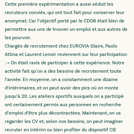
Cette première expérimentation a aussi séduit les
recruteurs conviés, qui ont tout fait pour conserver leur
anonymat. Car l’objectif porté par le CD08 était bien de
permettre aux uns de trouver un emploi et aux autres de
les pourvoir.
Chargés de recrutement chez EUROVIA Glaire, Paolo
Attina et Laurent Lenoir reviennent sur leur participation
: « On était ravis de participer à cette expérience. Notre
activité fait qu’on a des besoins de recrutement toute
l’année. En moyenne, on a constamment une dizaine
d’intérimaires, et on peut avoir des pics où on monte
jusqu’à 20. Les ateliers sportifs auxquels on a participé
ont certainement permis aux personnes en recherche
d’emploi d’être plus décontractées. Maintenant, on va
regarder les CV et, selon nos besoins, on peut imaginer
recruter en intérim ou bien profiter du dispositif CIE