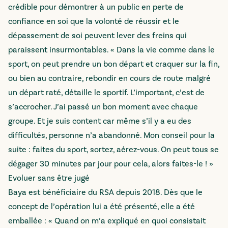
crédible pour démontrer à un public en perte de
confiance en soi que la volonté de réussir et le
dépassement de soi peuvent lever des freins qui
paraissent insurmontables. « Dans la vie comme dans le
sport, on peut prendre un bon départ et craquer sur la fin,
ou bien au contraire, rebondir en cours de route malgré
un départ raté, détaille le sportif. L’important, c’est de
s’accrocher. J’ai passé un bon moment avec chaque
groupe. Et je suis content car même s’il y a eu des
difficultés, personne n’a abandonné. Mon conseil pour la
suite : faites du sport, sortez, aérez-vous. On peut tous se
dégager 30 minutes par jour pour cela, alors faites-le ! »
Evoluer sans être jugé
Baya est bénéficiaire du RSA depuis 2018. Dès que le
concept de l’opération lui a été présenté, elle a été
emballée : « Quand on m’a expliqué en quoi consistait