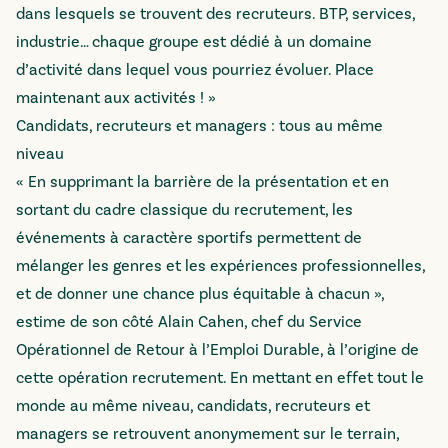
dans lesquels se trouvent des recruteurs. BTP, services,
industrie… chaque groupe est dédié à un domaine
d’activité dans lequel vous pourriez évoluer. Place
maintenant aux activités ! »
Candidats, recruteurs et managers : tous au même
niveau
« En supprimant la barrière de la présentation et en
sortant du cadre classique du recrutement, les
événements à caractère sportifs permettent de
mélanger les genres et les expériences professionnelles,
et de donner une chance plus équitable à chacun »,
estime de son côté Alain Cahen, chef du Service
Opérationnel de Retour à l’Emploi Durable, à l’origine de
cette opération recrutement. En mettant en effet tout le
monde au même niveau, candidats, recruteurs et
managers se retrouvent anonymement sur le terrain,