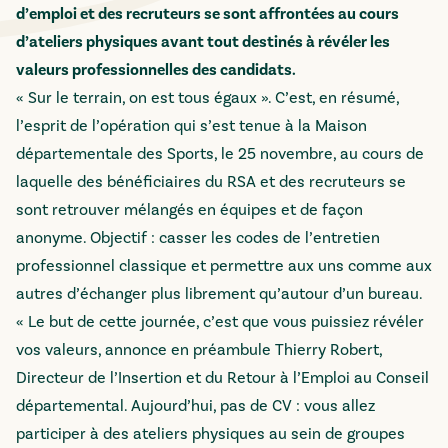
d’emploi et des recruteurs se sont affrontées au cours
d’ateliers physiques avant tout destinés à révéler les
valeurs professionnelles des candidats.
« Sur le terrain, on est tous égaux ». C’est, en résumé,
l’esprit de l’opération qui s’est tenue à la Maison
départementale des Sports, le 25 novembre, au cours de
laquelle des bénéficiaires du RSA et des recruteurs se
sont retrouver mélangés en équipes et de façon
anonyme. Objectif : casser les codes de l’entretien
professionnel classique et permettre aux uns comme aux
autres d’échanger plus librement qu’autour d’un bureau.
« Le but de cette journée, c’est que vous puissiez révéler
vos valeurs, annonce en préambule Thierry Robert,
Directeur de l’Insertion et du Retour à l’Emploi au Conseil
départemental. Aujourd’hui, pas de CV : vous allez
participer à des ateliers physiques au sein de groupes