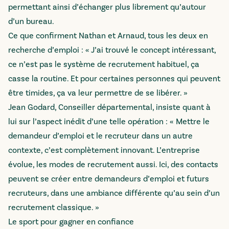
permettant ainsi d’échanger plus librement qu’autour
d’un bureau.
Ce que confirment Nathan et Arnaud, tous les deux en
recherche d’emploi : « J’ai trouvé le concept intéressant,
ce n’est pas le système de recrutement habituel, ça
casse la routine. Et pour certaines personnes qui peuvent
être timides, ça va leur permettre de se libérer. »
Jean Godard, Conseiller départemental, insiste quant à
lui sur l’aspect inédit d’une telle opération : « Mettre le
demandeur d’emploi et le recruteur dans un autre
contexte, c’est complètement innovant. L’entreprise
évolue, les modes de recrutement aussi. Ici, des contacts
peuvent se créer entre demandeurs d’emploi et futurs
recruteurs, dans une ambiance différente qu’au sein d’un
recrutement classique. »
Le sport pour gagner en confiance