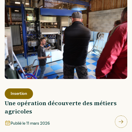
Insertion
Une opération découverte des métiers
agricoles
Publié le
11 mars 2026