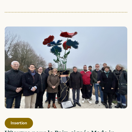
Insertion