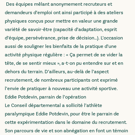
Des équipes mêlant anonymement recruteurs et
demandeurs d’emploi ont ainsi participé à des ateliers
physiques conçus pour mettre en valeur une grande
variété de savoir-être (capacité d’adaptation, esprit
d’équipe, persévérance, prise de décision…). L’occasion
aussi de souligner les bienfaits de la pratique d’une
activité physique régulière : « Ça permet de se vider la
tête, de se sentir mieux », a-t-on pu entendre sur et en
dehors du terrain. D’ailleurs, au-delà de l’aspect
recrutement, de nombreux participants ont exprimé
l’envie de pratiquer à nouveau une activité sportive.
Eddie Potdevin, parrain de l’opération
Le Conseil départemental a sollicité l’athlète
paralympique Eddie Potdevin, pour être le parrain de
cette expérimentation dans le domaine du recrutement.
Son parcours de vie et son abnégation en font un témoin