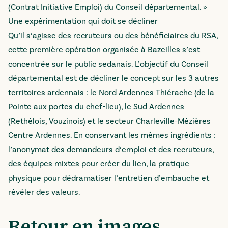
(Contrat Initiative Emploi) du Conseil départemental. »
Une expérimentation qui doit se décliner
Qu’il s’agisse des recruteurs ou des bénéficiaires du RSA,
cette première opération organisée à Bazeilles s’est
concentrée sur le public sedanais. L’objectif du Conseil
départemental est de décliner le concept sur les 3 autres
territoires ardennais : le Nord Ardennes Thiérache (de la
Pointe aux portes du chef-lieu), le Sud Ardennes
(Rethélois, Vouzinois) et le secteur Charleville-Mézières
Centre Ardennes. En conservant les mêmes ingrédients :
l’anonymat des demandeurs d’emploi et des recruteurs,
des équipes mixtes pour créer du lien, la pratique
physique pour dédramatiser l’entretien d’embauche et
révéler des valeurs.
Retour en images