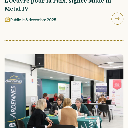
L'Oeuvre pour la Paix, signée Made in
Metal IV
Publié le
8 décembre 2025