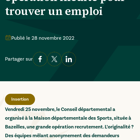
trouver un emploi
Publié le
28 novembre 2022
Partager sur
Insertion
Vendredi 25 novembre, le Conseil départemental a
organisé à la Maison départementale des Sports, située à
Bazeilles, une grande opération recrutement. L’originalité ?
Des équipes mêlant anonymement des demandeurs