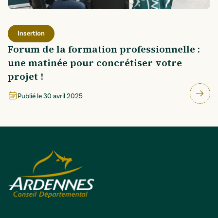
Insertion
Forum de la formation professionnelle :
une matinée pour concrétiser votre
projet !
Publié le
30 avril 2025