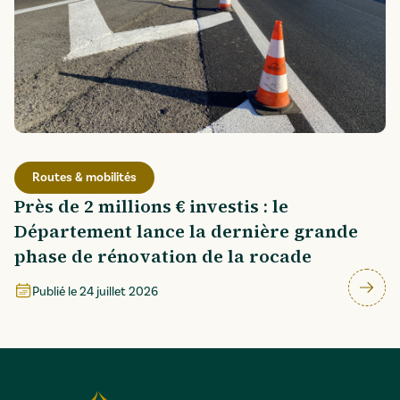
Routes & mobilités
Près de 2 millions € investis : le
Département lance la dernière grande
phase de rénovation de la rocade
Publié le
24 juillet 2026