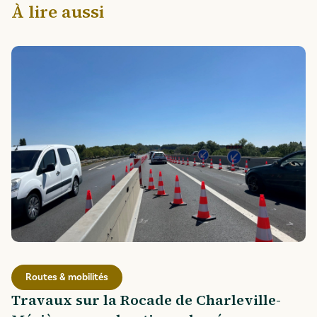
À lire aussi
Routes & mobilités
Travaux sur la Rocade de Charleville-