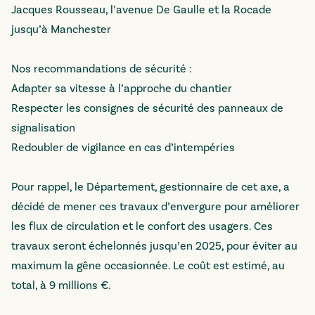
Jacques Rousseau, l’avenue De Gaulle et la Rocade
jusqu’à Manchester
Nos recommandations de sécurité :
Adapter sa vitesse à l’approche du chantier
Respecter les consignes de sécurité des panneaux de
signalisation
Redoubler de vigilance en cas d’intempéries
Pour rappel, le Département, gestionnaire de cet axe, a
décidé de mener ces travaux d’envergure pour améliorer
les flux de circulation et le confort des usagers. Ces
travaux seront échelonnés jusqu’en 2025, pour éviter au
maximum la gêne occasionnée. Le coût est estimé, au
total, à 9 millions €.