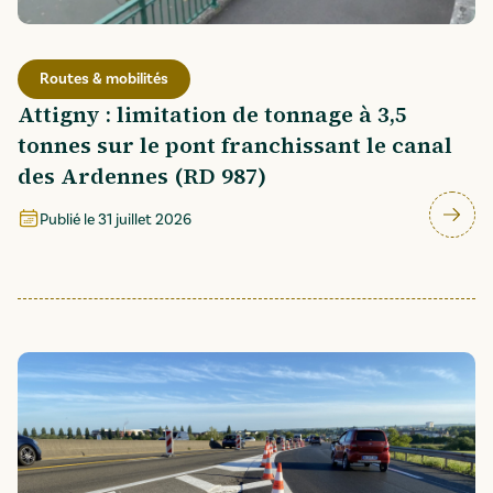
Routes & mobilités
Attigny : limitation de tonnage à 3,5
tonnes sur le pont franchissant le canal
des Ardennes (RD 987)
Publié le
31 juillet 2026