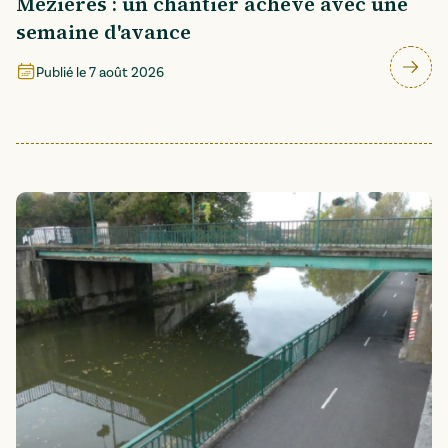
Mézières : un chantier achevé avec une
semaine d'avance
Publié le
7 août 2026