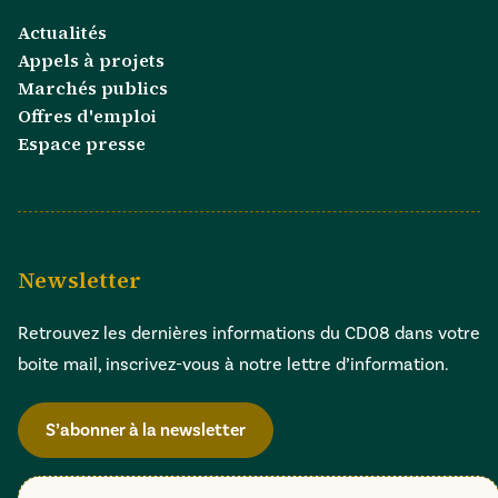
Actualités
Appels à projets
Marchés publics
Offres d'emploi
Espace presse
Newsletter
Retrouvez les dernières informations du CD08 dans votre
boite mail, inscrivez-vous à notre lettre d’information.
S’abonner à la newsletter