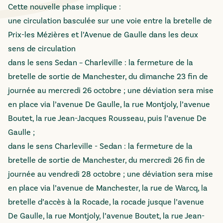
Cette nouvelle phase implique :
une circulation basculée sur une voie entre la bretelle de
Prix-les Mézières et l’Avenue de Gaulle dans les deux
sens de circulation
dans le sens Sedan – Charleville : la fermeture de la
bretelle de sortie de Manchester, du dimanche 23 fin de
journée au mercredi 26 octobre ; une déviation sera mise
en place via l’avenue De Gaulle, la rue Montjoly, l’avenue
Boutet, la rue Jean-Jacques Rousseau, puis l’avenue De
Gaulle ;
dans le sens Charleville - Sedan : la fermeture de la
bretelle de sortie de Manchester, du mercredi 26 fin de
journée au vendredi 28 octobre ; une déviation sera mise
en place via l’avenue de Manchester, la rue de Warcq, la
bretelle d’accès à la Rocade, la rocade jusque l’avenue
De Gaulle, la rue Montjoly, l’avenue Boutet, la rue Jean-