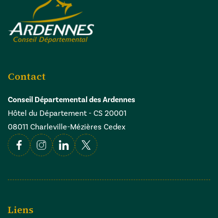
Contact
Conseil Départemental des Ardennes
Hôtel du Département - CS 20001
08011 Charleville-Mézières Cedex
Facebook
Instagram
Linkedin
X
Liens