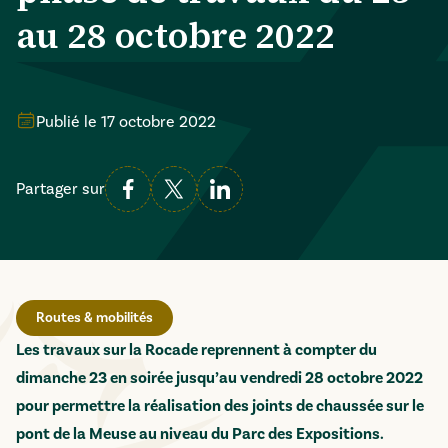
au 28 octobre 2022
Publié le
17 octobre 2022
Partager sur
Routes & mobilités
Les travaux sur la Rocade reprennent à compter du
dimanche 23 en soirée jusqu’au vendredi 28 octobre 2022
pour permettre la réalisation des joints de chaussée sur le
pont de la Meuse au niveau du Parc des Expositions.