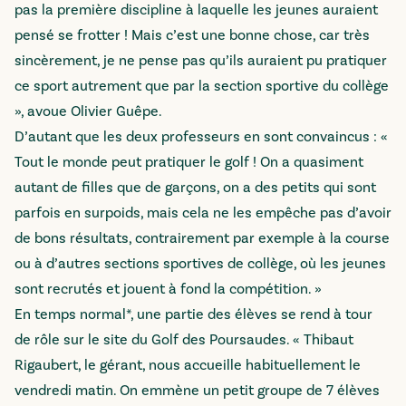
pas la première discipline à laquelle les jeunes auraient
pensé se frotter ! Mais c’est une bonne chose, car très
sincèrement, je ne pense pas qu’ils auraient pu pratiquer
ce sport autrement que par la section sportive du collège
», avoue Olivier Guêpe.
D’autant que les deux professeurs en sont convaincus : «
Tout le monde peut pratiquer le golf ! On a quasiment
autant de filles que de garçons, on a des petits qui sont
parfois en surpoids, mais cela ne les empêche pas d’avoir
de bons résultats, contrairement par exemple à la course
ou à d’autres sections sportives de collège, où les jeunes
sont recrutés et jouent à fond la compétition. »
En temps normal*, une partie des élèves se rend à tour
de rôle sur le site du Golf des Poursaudes. « Thibaut
Rigaubert, le gérant, nous accueille habituellement le
vendredi matin. On emmène un petit groupe de 7 élèves