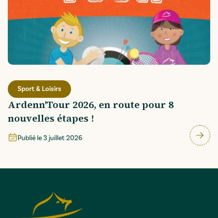
Sport & Loisirs
Ardenn'Tour 2026, en route pour 8
nouvelles étapes !
Publié le
3 juillet 2026