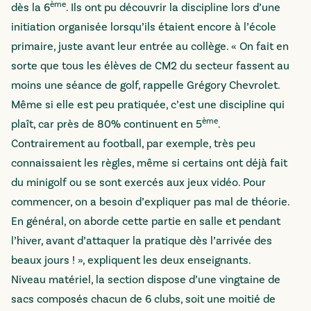
ème
dès la 6
. Ils ont pu découvrir la discipline lors d’une
initiation organisée lorsqu’ils étaient encore à l’école
primaire, juste avant leur entrée au collège. « On fait en
sorte que tous les élèves de CM2 du secteur fassent au
moins une séance de golf, rappelle Grégory Chevrolet.
Même si elle est peu pratiquée, c’est une discipline qui
ème
plaît, car près de 80% continuent en 5
.
Contrairement au football, par exemple, très peu
connaissaient les règles, même si certains ont déjà fait
du minigolf ou se sont exercés aux jeux vidéo. Pour
commencer, on a besoin d’expliquer pas mal de théorie.
En général, on aborde cette partie en salle et pendant
l’hiver, avant d’attaquer la pratique dès l’arrivée des
beaux jours ! », expliquent les deux enseignants.
Niveau matériel, la section dispose d’une vingtaine de
sacs composés chacun de 6 clubs, soit une moitié de