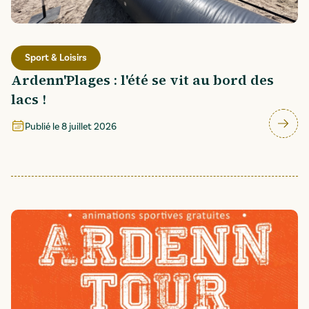
Sport & Loisirs
Ardenn'Plages : l'été se vit au bord des
lacs !
Publié le
8 juillet 2026