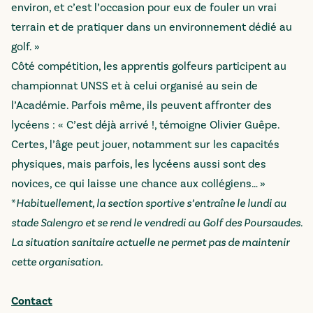
environ, et c’est l’occasion pour eux de fouler un vrai
terrain et de pratiquer dans un environnement dédié au
golf. »
Côté compétition, les apprentis golfeurs participent au
championnat UNSS et à celui organisé au sein de
l’Académie. Parfois même, ils peuvent affronter des
lycéens : « C’est déjà arrivé !, témoigne Olivier Guêpe.
Certes, l’âge peut jouer, notamment sur les capacités
physiques, mais parfois, les lycéens aussi sont des
novices, ce qui laisse une chance aux collégiens… »
*
Habituellement, la section sportive s’entraîne le lundi au
stade Salengro et se rend le vendredi au Golf des Poursaudes.
La situation sanitaire actuelle ne permet pas de maintenir
cette organisation.
Contact