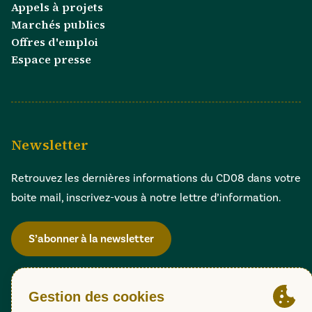
Appels à projets
Marchés publics
Offres d'emploi
Espace presse
Newsletter
Retrouvez les dernières informations du CD08 dans votre
boite mail, inscrivez-vous à notre lettre d’information.
S’abonner à la newsletter
Gestion des cookies