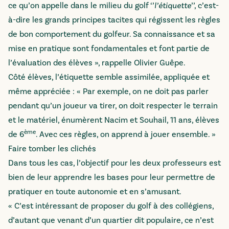
ce qu’on appelle dans le milieu du golf ‘’
l’étiquette
’’, c’est-
à-dire les grands principes tacites qui régissent les règles
de bon comportement du golfeur. Sa connaissance et sa
mise en pratique sont fondamentales et font partie de
l’évaluation des élèves », rappelle Olivier Guêpe.
Côté élèves, l’étiquette semble assimilée, appliquée et
même appréciée : « Par exemple, on ne doit pas parler
pendant qu’un joueur va tirer, on doit respecter le terrain
et le matériel, énumèrent Nacim et Souhail, 11 ans, élèves
ème
de 6
. Avec ces règles, on apprend à jouer ensemble. »
Faire tomber les clichés
Dans tous les cas, l’objectif pour les deux professeurs est
bien de leur apprendre les bases pour leur permettre de
pratiquer en toute autonomie et en s’amusant.
« C’est intéressant de proposer du golf à des collégiens,
d’autant que venant d’un quartier dit populaire, ce n’est