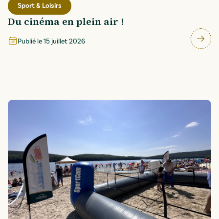
Sport & Loisirs
Du cinéma en plein air !
Publié le
15 juillet 2026