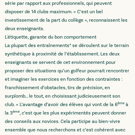
série par rapport aux professionnels, qui peuvent
disposer de 14 clubs maximum. « C’est un bel
investissement de la part du collège », reconnaissent les
deux enseignants.
L'étiquette, garante du bon comportement
La plupart des entraînements* se déroulent sur le terrain
synthétique à proximité de l’établissement. Les deux
enseignants se servent de cet environnement pour
proposer des situations qu’un golfeur pourrait rencontrer
et imaginer les exercices en fonction des contraintes :
franchissement d’obstacles, tirs de précision, en
surplomb… le tout, en choisissant judicieusement son
ème
club. « L’avantage d’avoir des élèves qui vont de la 6
à
ème
la 3
, c’est que les plus expérimentés peuvent donner
des conseils aux novices. Cela participe au bien-vivre
ensemble que nous recherchons et c’est cohérent avec