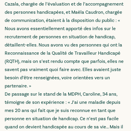
Cazala, chargée de l’évaluation et de l’accompagnement
des personnes handicapées, et Maëla Caudron, chargée
de communication, étaient à la disposition du public : «
Nous avons essentiellement apporté des infos sur le
recrutement de personnes en situation de handicap,
détaillent-elles. Nous avons vu des personnes qui ont la
Reconnaissance de la Qualité de Travailleur Handicapé
(RQTH), mais on s’est rendu compte que parfois, elles ne
savent pas vraiment quoi faire avec. Elles avaient juste
besoin d’être renseignées, voire orientées vers un
partenaire. »
De passage sur le stand de la MDPH, Caroline, 34 ans,
témoigne de son expérience : « J’ai une maladie depuis
mes 20 ans qui fait que je suis reconnue en tant que
personne en situation de handicap. Ce n’est pas facile
quand on devient handicapée au cours de sa vie… Mais il