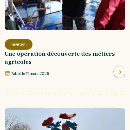
Insertion
Une opération découverte des métiers
agricoles
Publié le
11 mars 2026