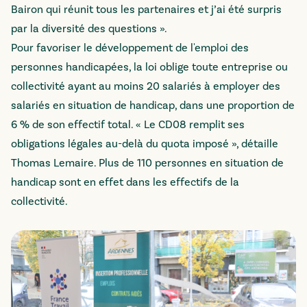
Bairon qui réunit tous les partenaires et j’ai été surpris
par la diversité des questions ».
Pour favoriser le développement de l'emploi des
personnes handicapées, la loi oblige toute entreprise ou
collectivité ayant au moins 20 salariés à employer des
salariés en situation de handicap, dans une proportion de
6 % de son effectif total. « Le CD08 remplit ses
obligations légales au-delà du quota imposé », détaille
Thomas Lemaire. Plus de 110 personnes en situation de
handicap sont en effet dans les effectifs de la
collectivité.