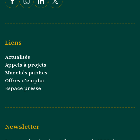
Facebook
Instagram
Linkedin
X
Liens
Actualités
Appels à projets
Marchés publics
Offres d'emploi
Espace presse
Newsletter