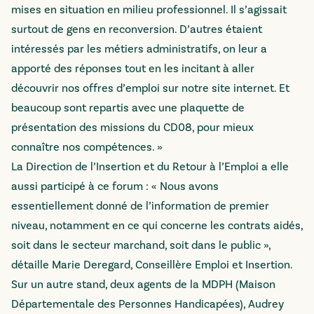
mises en situation en milieu professionnel. Il s’agissait
surtout de gens en reconversion. D’autres étaient
intéressés par les métiers administratifs, on leur a
apporté des réponses tout en les incitant à aller
découvrir nos offres d’emploi sur notre site internet. Et
beaucoup sont repartis avec une plaquette de
présentation des missions du CD08, pour mieux
connaître nos compétences. »
La Direction de l’Insertion et du Retour à l’Emploi a elle
aussi participé à ce forum : « Nous avons
essentiellement donné de l’information de premier
niveau, notamment en ce qui concerne les contrats aidés,
soit dans le secteur marchand, soit dans le public »,
détaille Marie Deregard, Conseillère Emploi et Insertion.
Sur un autre stand, deux agents de la MDPH (Maison
Départementale des Personnes Handicapées), Audrey