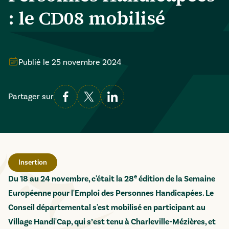
: le CD08 mobilisé
Publié le
25 novembre 2024
Partager sur
Insertion
e
Du 18 au 24 novembre, c'était la 28
édition de la Semaine
Européenne pour l'Emploi des Personnes Handicapées. Le
Conseil départemental s'est mobilisé en participant au
Village Handi'Cap, qui s’est tenu à Charleville-Mézières, et