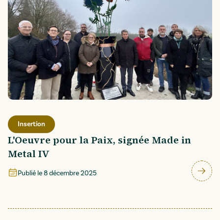
Insertion
L'Oeuvre pour la Paix, signée Made in
Metal IV
Publié le
8 décembre 2025