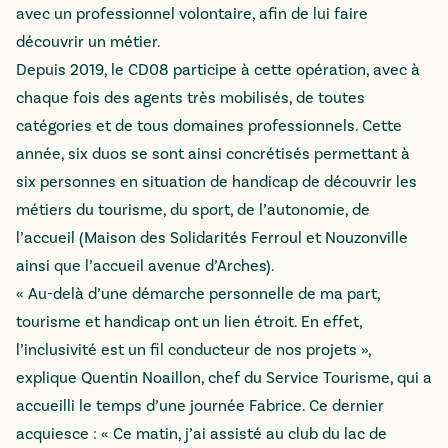
avec un professionnel volontaire, afin de lui faire
découvrir un métier.
Depuis 2019, le CD08 participe à cette opération, avec à
chaque fois des agents très mobilisés, de toutes
catégories et de tous domaines professionnels. Cette
année, six duos se sont ainsi concrétisés permettant à
six personnes en situation de handicap de découvrir les
métiers du tourisme, du sport, de l’autonomie, de
l’accueil (Maison des Solidarités Ferroul et Nouzonville
ainsi que l’accueil avenue d’Arches).
« Au-delà d’une démarche personnelle de ma part,
tourisme et handicap ont un lien étroit. En effet,
l’inclusivité est un fil conducteur de nos projets »,
explique Quentin Noaillon, chef du Service Tourisme, qui a
accueilli le temps d’une journée Fabrice. Ce dernier
acquiesce : « Ce matin, j’ai assisté au club du lac de