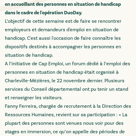
en accueillant des personnes en situation de handicap
dans le cadre de l'opération DuoDay.
L’objectif de cette semaine est de faire se rencontrer
employeurs et demandeurs d'emploi en situation de
handicap. C'est aussi l'occasion de faire connaître les
dispositifs destinés à accompagner les personnes en
situation de handicap.
A l’initiative de Cap Emploi, un forum dédié à l’emploi des
personnes en situation de handicap était organisé à
Charleville-Mézières, le 22 novembre dernier. Plusieurs
services du Conseil départemental ont pu tenir un stand
et renseigner les visiteurs.
Fanny Ferreira, chargée de recrutement à la Direction des
Ressources Humaines, revient sur sa participation : « La
plupart des personnes sont venues nous voir pour des
stages en immersion, ce qu’on appelle des périodes de