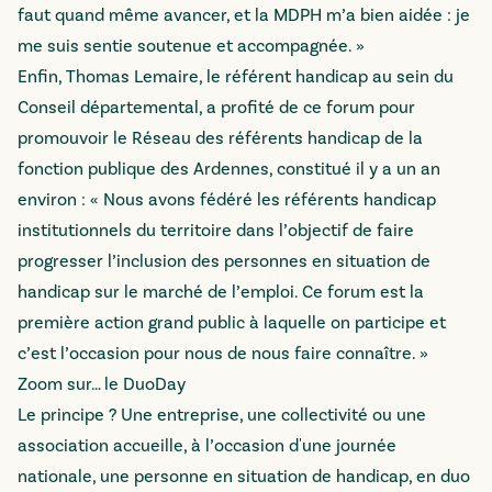
faut quand même avancer, et la MDPH m’a bien aidée : je
me suis sentie soutenue et accompagnée. »
Enfin, Thomas Lemaire, le référent handicap au sein du
Conseil départemental, a profité de ce forum pour
promouvoir le Réseau des référents handicap de la
fonction publique des Ardennes, constitué il y a un an
environ : « Nous avons fédéré les référents handicap
institutionnels du territoire dans l’objectif de faire
progresser l’inclusion des personnes en situation de
handicap sur le marché de l’emploi. Ce forum est la
première action grand public à laquelle on participe et
c’est l’occasion pour nous de nous faire connaître. »
Zoom sur… le DuoDay
Le principe ? Une entreprise, une collectivité ou une
association accueille, à l’occasion d'une journée
nationale, une personne en situation de handicap, en duo