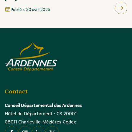
Publié le
30 avril 2025
Contact
Conseil Départemental des Ardennes
Hôtel du Département - CS 20001
08011 Charleville-Mézières Cedex