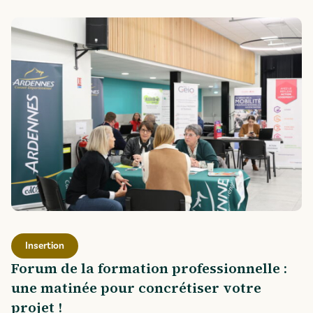
Insertion
Forum de la formation professionnelle :
une matinée pour concrétiser votre
projet !