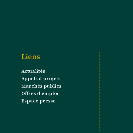
Liens
Actualités
Appels à projets
Marchés publics
Offres d'emploi
Espace presse