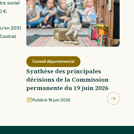
tre social
0 €.
u’en 2031.
 Contrat
Conseil départemental
Synthèse des principales
décisions de la Commission
permanente du 19 juin 2026
Publié le
18 juin 2026