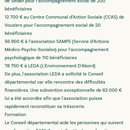
de Sedan pour l’accompagnement social de 200
bénéficiaires
12 700 € au Centre Communal d’Action Sociale (CCAS) de
Vouziers pour l’accompagnement social de 20
bénéficiaires
56 900 € à l’association SAMPS (Service d’Actions
Médico-Psycho-Sociales) pour l’accompagnement
psychologique de 110 bénéficiaires
78 750 € à LEDA (L'Environnement D'Abord)
De plus, l'association LEDA a sollicité le Conseil
départemental car elle rencontre des difficultés
financières. Une subvention exceptionnelle de 63 000 €
lui a été accordée afin que l'association puisse
rapidement reconstituer sa trésorerie.
Formation
Le Conseil départemental aide les personnes qui suivent