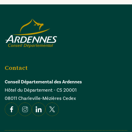
Contact
Conseil Départemental des Ardennes
Hôtel du Département - CS 20001
08011 Charleville-Mézières Cedex
Facebook
Instagram
Linkedin
X