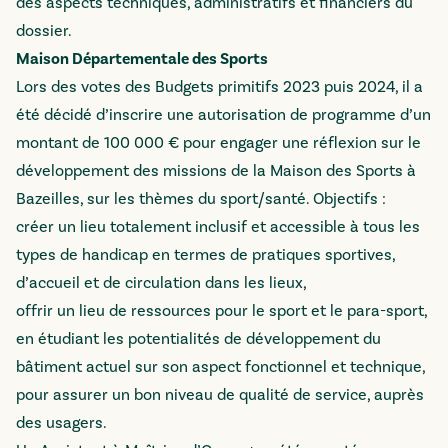
des aspects techniques, administratifs et financiers du
dossier.
Maison Départementale des Sports
Lors des votes des Budgets primitifs 2023 puis 2024, il a
été décidé d’inscrire une autorisation de programme d’un
montant de 100 000 € pour engager une réflexion sur le
développement des missions de la Maison des Sports à
Bazeilles, sur les thèmes du sport/santé. Objectifs :
créer un lieu totalement inclusif et accessible à tous les
types de handicap en termes de pratiques sportives,
d’accueil et de circulation dans les lieux,
offrir un lieu de ressources pour le sport et le para-sport,
en étudiant les potentialités de développement du
bâtiment actuel sur son aspect fonctionnel et technique,
pour assurer un bon niveau de qualité de service, auprès
des usagers.