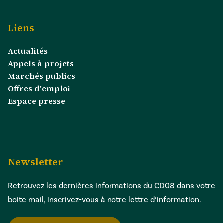
Liens
Actualités
Appels à projets
Marchés publics
Offres d'emploi
Espace presse
Newsletter
Retrouvez les dernières informations du CD08 dans votre
boite mail, inscrivez-vous à notre lettre d’information.