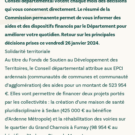
Conseil départemental votent chaque mois des décisions
qui vous concernent directement. Le résumé de la
Commission permanente permet de vous informer des
aides et des dispositifs financés par le Département pour
améliorer votre quotidien. Retour sur les principales
décisions prises ce vendredi 26 janvier 2024.
Solidarité territoriale
Au titre du Fonds de Soutien au Développement des
Territoires, le Conseil départemental attribue aux EPCI
ardennais (communautés de communes et communauté
d’agglomération) des aides pour un montant de 523 954
€. Elles vont permettre de financer deux projets portés
par les collectivités : la création d’une maison de santé
pluridisciplinaire à Sedan (425 000 € au bénéfice
d’Ardenne Métropole) et la réhabilitation des voiries sur
le quartier du Grand Charnois à Fumay (98 954 € au