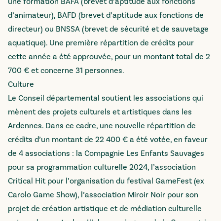
une formation BAFA (brevet d’aptitude aux fonctions
d’animateur), BAFD (brevet d’aptitude aux fonctions de
directeur) ou BNSSA (brevet de sécurité et de sauvetage
aquatique). Une première répartition de crédits pour
cette année a été approuvée, pour un montant total de 2
700 € et concerne 31 personnes.
Culture
Le Conseil départemental soutient les associations qui
mènent des projets culturels et artistiques dans les
Ardennes. Dans ce cadre, une nouvelle répartition de
crédits d’un montant de 22 400 € a été votée, en faveur
de 4 associations : la Compagnie Les Enfants Sauvages
pour sa programmation culturelle 2024, l’association
Critical Hit pour l’organisation du festival GameFest (ex
Carolo Game Show), l’association Miroir Noir pour son
projet de création artistique et de médiation culturelle