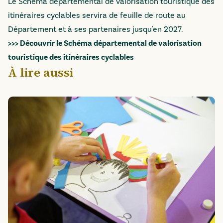
Le Schéma départemental de valorisation touristique des
itinéraires cyclables servira de feuille de route au
Département et à ses partenaires jusqu'en 2027.
>>> Découvrir le Schéma départemental de valorisation
touristique des itinéraires cyclables
À lire aussi