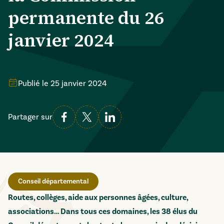
permanente du 26
janvier 2024
Publié le
25 janvier 2024
Partager sur
Conseil départemental
Routes, collèges, aide aux personnes âgées, culture,
associations… Dans tous ces domaines, les 38 élus du