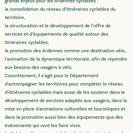
grands enjeux pour les Ardennes cyclables :
la consolidation du réseau d’itinéraires cyclables du
territoire,
la structuration et le développement de l’offre de
services et d’équipements de qualité autour des
itinéraires cyclables,
la promotion des Ardennes comme une destination vélo,
l'animation de la dynamique territoriale, afin de répondre
aux besoins des usagers à vélo.
Concrètement, il s'agit pour le Département
d'accompagner les territoires pour compléter le réseau
d'itinéraires cyclables mais aussi de les soutenir dans le
développement de services adaptés aux usagers, dans la
mise en place d'animations culturelles et touristiques et
dans la promotion aussi bien des équipements que des
événements qui vont les faire vivre.