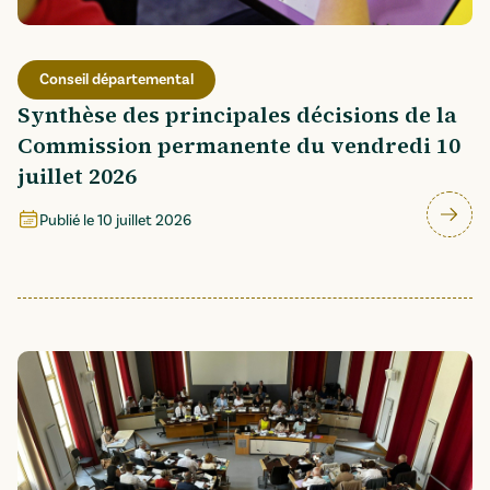
Conseil départemental
Synthèse des principales décisions de la
Commission permanente du vendredi 10
juillet 2026
Publié le
10 juillet 2026