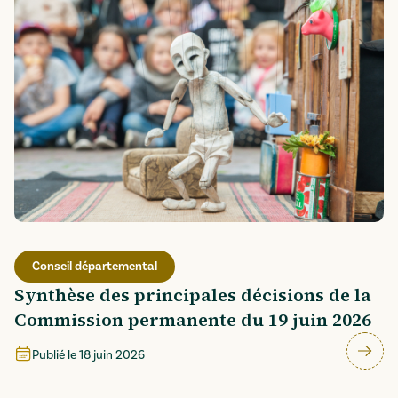
Conseil départemental
Synthèse des principales décisions de la
Commission permanente du 19 juin 2026
Publié le
18 juin 2026