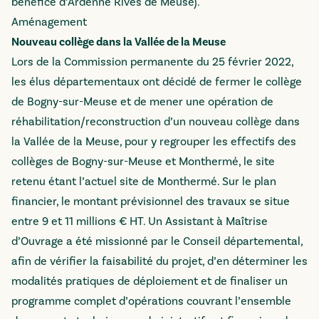
bénéfice d’Ardenne Rives de Meuse).
Aménagement
Nouveau collège dans la Vallée de la Meuse
Lors de la Commission permanente du 25 février 2022,
les élus départementaux ont décidé de fermer le collège
de Bogny-sur-Meuse et de mener une opération de
réhabilitation/reconstruction d’un nouveau collège dans
la Vallée de la Meuse, pour y regrouper les effectifs des
collèges de Bogny-sur-Meuse et Monthermé, le site
retenu étant l’actuel site de Monthermé. Sur le plan
financier, le montant prévisionnel des travaux se situe
entre 9 et 11 millions € HT. Un Assistant à Maîtrise
d’Ouvrage a été missionné par le Conseil départemental,
afin de vérifier la faisabilité du projet, d’en déterminer les
modalités pratiques de déploiement et de finaliser un
programme complet d’opérations couvrant l’ensemble