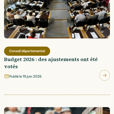
Conseil départemental
Budget 2026 : des ajustements ont été
votés
Publié le
19 juin 2026