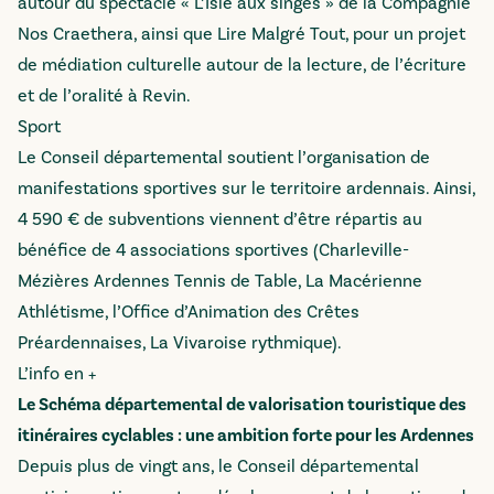
autour du spectacle « L’Isle aux singes » de la Compagnie
Nos Craethera, ainsi que Lire Malgré Tout, pour un projet
de médiation culturelle autour de la lecture, de l’écriture
et de l’oralité à Revin.
Sport
Le Conseil départemental soutient l’organisation de
manifestations sportives sur le territoire ardennais. Ainsi,
4 590 € de subventions viennent d’être répartis au
bénéfice de 4 associations sportives (Charleville-
Mézières Ardennes Tennis de Table, La Macérienne
Athlétisme, l’Office d’Animation des Crêtes
Préardennaises, La Vivaroise rythmique).
L’info en +
Le Schéma départemental de valorisation touristique des
itinéraires cyclables : une ambition forte pour les Ardennes
Depuis plus de vingt ans, le Conseil départemental