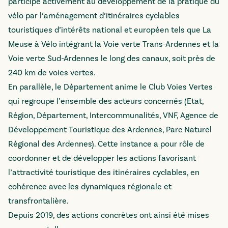
participe activement au développement de la pratique du
vélo par l’aménagement d’itinéraires cyclables
touristiques d’intérêts national et européen tels que La
Meuse à Vélo intégrant la Voie verte Trans-Ardennes et la
Voie verte Sud-Ardennes le long des canaux, soit près de
240 km de voies vertes.
En parallèle, le Département anime le Club Voies Vertes
qui regroupe l’ensemble des acteurs concernés (Etat,
Région, Département, Intercommunalités, VNF, Agence de
Développement Touristique des Ardennes, Parc Naturel
Régional des Ardennes). Cette instance a pour rôle de
coordonner et de développer les actions favorisant
l’attractivité touristique des itinéraires cyclables, en
cohérence avec les dynamiques régionale et
transfrontalière.
Depuis 2019, des actions concrètes ont ainsi été mises