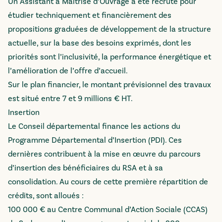
Un Assistant à Maîtrise d’Ouvrage a été recruté pour
étudier techniquement et financièrement des
propositions graduées de développement de la structure
actuelle, sur la base des besoins exprimés, dont les
priorités sont l’inclusivité, la performance énergétique et
l’amélioration de l’offre d’accueil.
Sur le plan financier, le montant prévisionnel des travaux
est situé entre 7 et 9 millions € HT.
Insertion
Le Conseil départemental finance les actions du
Programme Départemental d’Insertion (PDI). Ces
dernières contribuent à la mise en œuvre du parcours
d’insertion des bénéficiaires du RSA et à sa
consolidation. Au cours de cette première répartition de
crédits, sont alloués :
100 000 € au Centre Communal d’Action Sociale (CCAS)