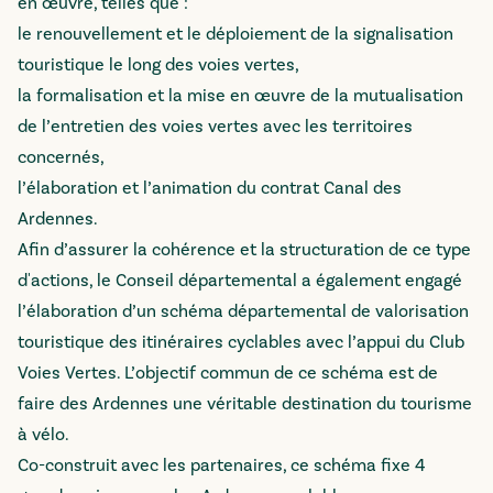
en œuvre, telles que :
le renouvellement et le déploiement de la signalisation
touristique le long des voies vertes,
la formalisation et la mise en œuvre de la mutualisation
de l’entretien des voies vertes avec les territoires
concernés,
l’élaboration et l’animation du contrat Canal des
Ardennes.
Afin d’assurer la cohérence et la structuration de ce type
d'actions, le Conseil départemental a également engagé
l’élaboration d’un schéma départemental de valorisation
touristique des itinéraires cyclables avec l’appui du Club
Voies Vertes. L’objectif commun de ce schéma est de
faire des Ardennes une véritable destination du tourisme
à vélo.
Co-construit avec les partenaires, ce schéma fixe 4