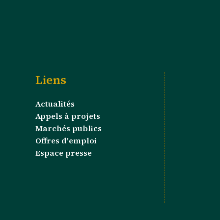
Liens
Actualités
Appels à projets
Marchés publics
Offres d'emploi
Espace presse