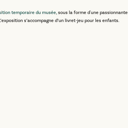
osition temporaire du musée,
sous la forme d'une passionnante
 L’exposition s’accompagne d’un livret-jeu pour les enfants.