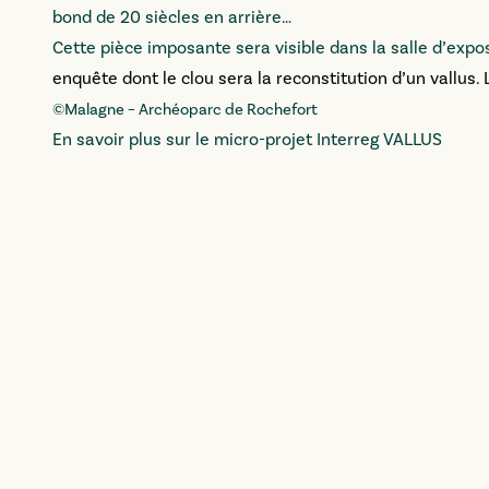
bond de 20 siècles en arrière…
Cette pièce imposante sera visible dans la salle d’exp
enquête dont le clou sera la reconstitution d’un vallus.
©Malagne – Archéoparc de Rochefort
En savoir plus sur le micro-projet Interreg VALLUS