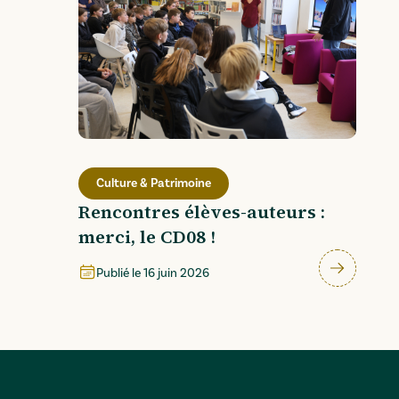
Culture & Patrimoine
Rencontres élèves-auteurs :
merci, le CD08 !
Publié le
16 juin 2026