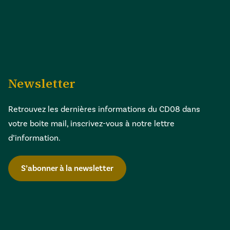
Newsletter
Retrouvez les dernières informations du CD08 dans
votre boite mail, inscrivez-vous à notre lettre
d’information.
S’abonner à la newsletter