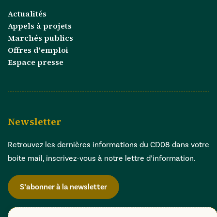
Actualités
Appels à projets
Marchés publics
Offres d'emploi
Espace presse
Newsletter
Retrouvez les dernières informations du CD08 dans votre
boite mail, inscrivez-vous à notre lettre d’information.
S’abonner à la newsletter