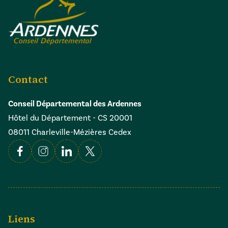
Contact
Conseil Départemental des Ardennes
Hôtel du Département - CS 20001
08011 Charleville-Mézières Cedex
Facebook
Instagram
Linkedin
X
Liens