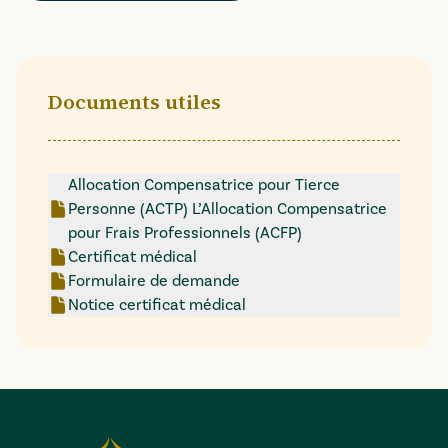
Documents utiles
Allocation Compensatrice pour Tierce
Personne (ACTP) L’Allocation Compensatrice
pour Frais Professionnels (ACFP)
Certificat médical
Formulaire de demande
Notice certificat médical