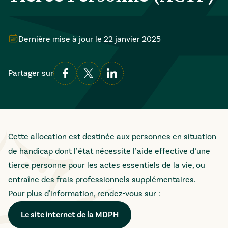
Dernière mise à jour le
22 janvier 2025
Partager sur
Cette allocation est destinée aux personnes en situation
de handicap dont l’état nécessite l’aide effective d’une
tierce personne pour les actes essentiels de la vie, ou
entraîne des frais professionnels supplémentaires.
Pour plus d'information, rendez-vous sur :
Le site internet de la MDPH