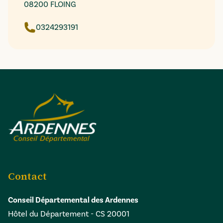
08200 FLOING
0324293191
Contact
Conseil Départemental des Ardennes
Hôtel du Département - CS 20001