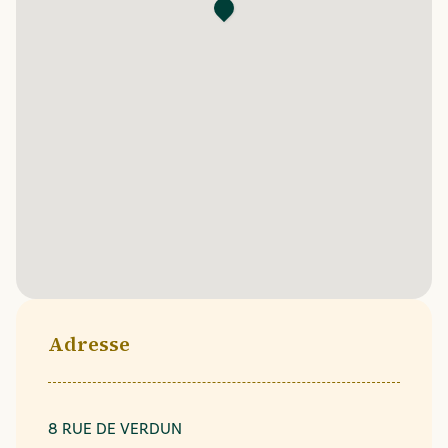
Adresse
8 RUE DE VERDUN