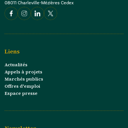
08011 Charleville-Mézières Cedex
Facebook
Instagram
Linkedin
X
Liens
Actualités
Appels à projets
Marchés publics
Offres d'emploi
Espace presse