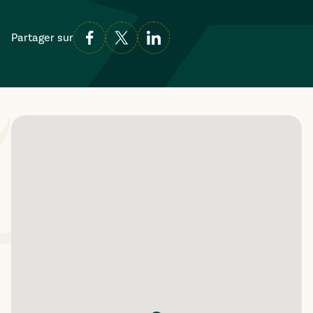
Partager sur