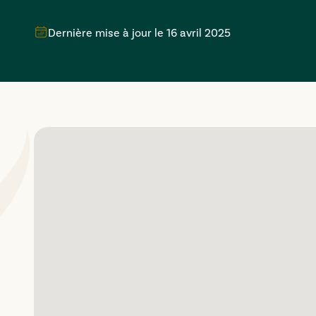
Dernière mise à jour le
16 avril 2025