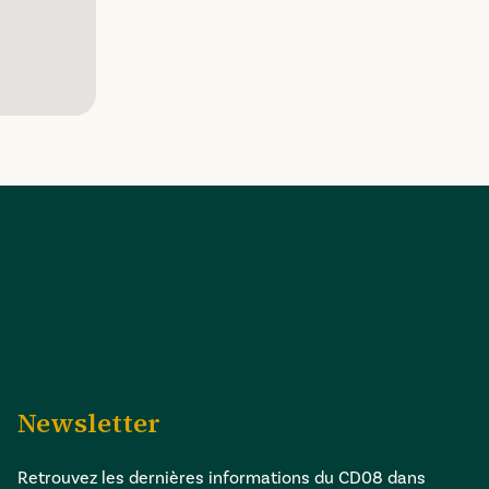
Newsletter
Retrouvez les dernières informations du CD08 dans