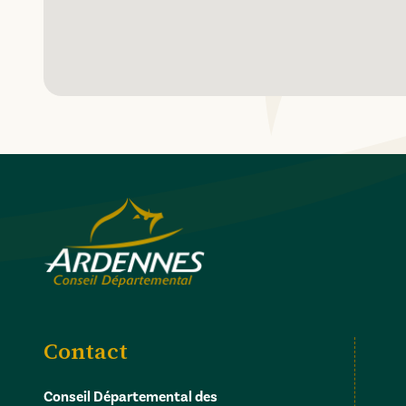
Contact
Conseil Départemental des