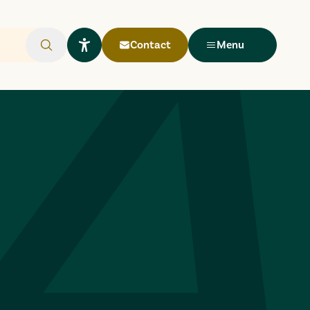
Contact
Menu
Rechercher
Ouvrir le widget Lisio