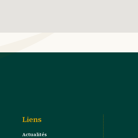
Liens
Actualités