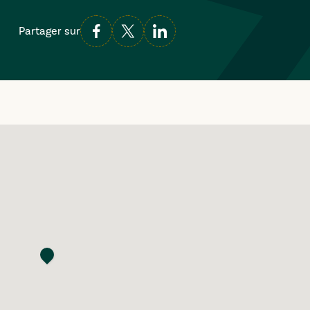
Partager sur