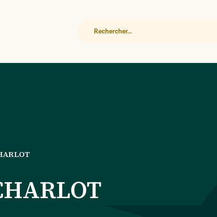
Rechercher
CHARLOT
CHARLOT