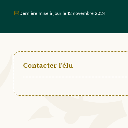
Dernière mise à jour le
12 novembre 2024
Contacter l'élu