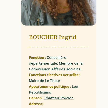
BOUCHER Ingrid
Fonction :
Conseillère
départementale. Membre de la
Commission Affaires sociales.
Fonctions électives actuelles :
Maire de Le Thour
Appartenance politique :
Les
Républicains
Canton :
Château-Porcien
Adresse :