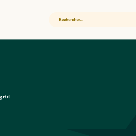
Rechercher
grid