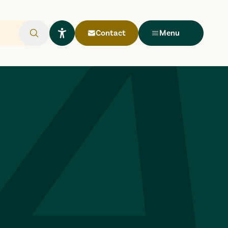
Contact
Menu
Rechercher
Ouvrir le widget Lisio