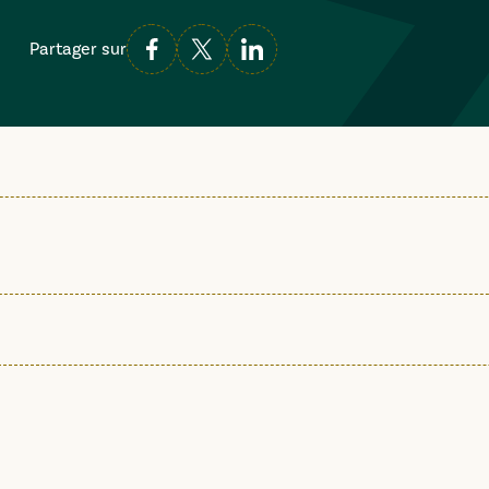
Partager sur