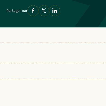
Partager sur