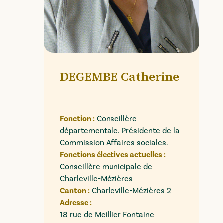
DEGEMBE Catherine
Fonction :
Conseillère
départementale. Présidente de la
Commission Affaires sociales.
Fonctions électives actuelles :
Conseillère municipale de
Charleville-Mézières
Canton :
Charleville-Mézières 2
Adresse :
18 rue de Meillier Fontaine