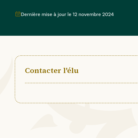
Dernière mise à jour le
12 novembre 2024
Contacter l'élu