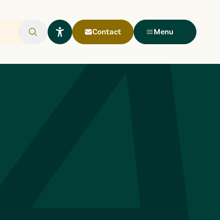
Contact
Menu
Rechercher
Ouvrir le widget Lisio