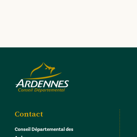
Contact
Conseil Départemental des