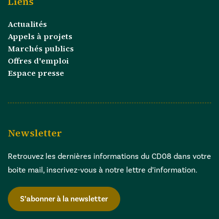
Liens
Actualités
Appels à projets
Marchés publics
Offres d'emploi
Espace presse
Newsletter
Retrouvez les dernières informations du CD08 dans votre
boite mail, inscrivez-vous à notre lettre d’information.
S’abonner à la newsletter