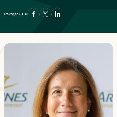
Partager sur