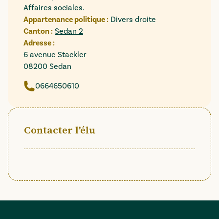
Affaires sociales.
Appartenance politique :
Divers droite
Canton :
Sedan 2
Adresse :
6 avenue Stackler
08200 Sedan
0664650610
Contacter l'élu