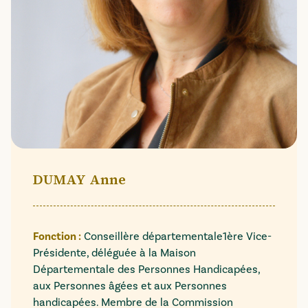
DUMAY Anne
Fonction :
Conseillère départementale1ère Vice-
Présidente, déléguée à la Maison
Départementale des Personnes Handicapées,
aux Personnes âgées et aux Personnes
handicapées. Membre de la Commission