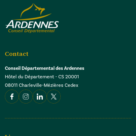
Contact
Conseil Départemental des Ardennes
Hôtel du Département - CS 20001
08011 Charleville-Mézières Cedex
Facebook
Instagram
Linkedin
X