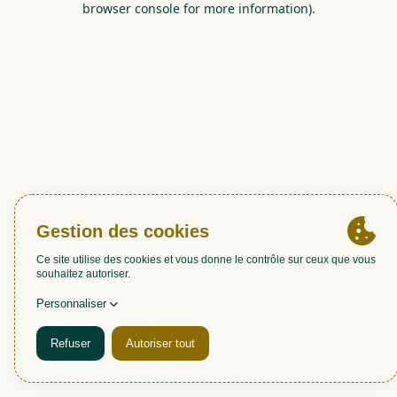
browser console for more information)
.