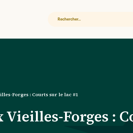
Rechercher
illes-Forges : Courts sur le lac #1
 Vieilles-Forges : C