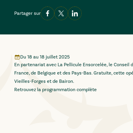
Partager sur
Du
18
au
18 juillet 2025
En partenariat avec La Pellicule Ensorcelée, le Conse
France, de Belgique et des Pays-Bas. Gratuite, cette op
Vieilles-Forges et de Bairon.
Retrouvez la programmation complète