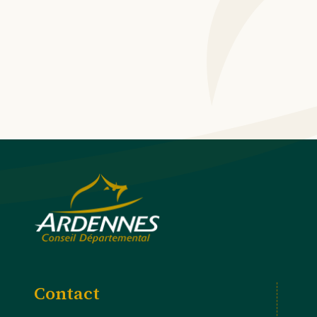
Contact