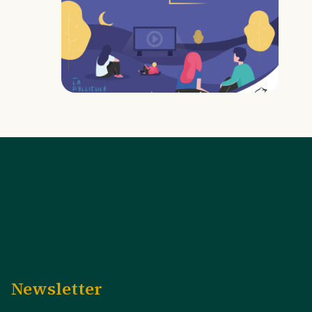
Newsletter