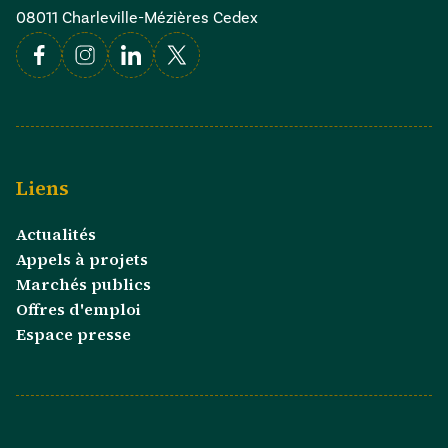
08011 Charleville-Mézières Cedex
Facebook
Instagram
Linkedin
X
Liens
Actualités
Appels à projets
Marchés publics
Offres d'emploi
Espace presse