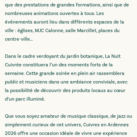
que des prestations de grandes formations, ainsi que de
nombreuses animations ouvertes à tous. Les
événements auront lieu dans différents espaces de la
ville : églises, MJC Calonne, salle Marcillet, places du
centre-ville…
Dans le cadre verdoyant du jardin botanique, La Nuit
Cuivrée constituera l’un des moments forts de la
semaine. Cette grande soirée en plein air rassemblera
public et musiciens dans une ambiance conviviale, avec
la possibilité de découvrir des produits locaux au cœur
d’un parc illuminé.
Que vous soyez amateur de musique classique, de jazz ou
simplement curieux de cet univers, Cuivres en Ardennes
2026 offre une occasion idéale de vivre une expérience