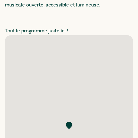
musicale ouverte, accessible et lumineuse.
Tout le programme juste ici !