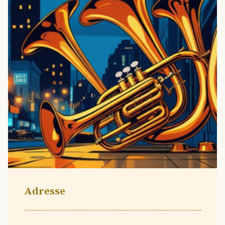
Adresse