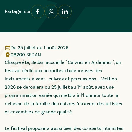
Partager sur
Du
25 juillet
au
1 août 2026
08200 SEDAN
Chaque été, Sedan accueille " Cuivres en Ardennes ", un
festival dédié aux sonorités chaleureuses des
instruments à vent : cuivres et percussions . L’édition
2026 se déroulera du 25 juillet au 1ᵉʳ août, avec une
programmation variée qui mettra à l’honneur toute la
richesse de la famille des cuivres à travers des artistes
et ensembles de grande qualité.
Le festival proposera aussi bien des concerts intimistes