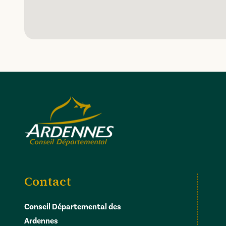
Contact
Conseil Départemental des
Ardennes