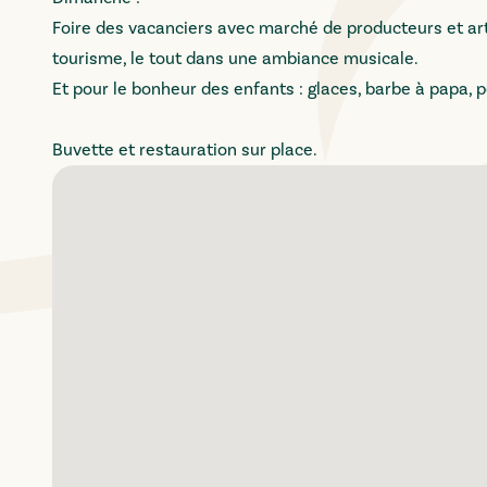
Foire des vacanciers avec marché de producteurs et ar
tourisme, le tout dans une ambiance musicale.
Et pour le bonheur des enfants : glaces, barbe à papa, 
Buvette et restauration sur place.