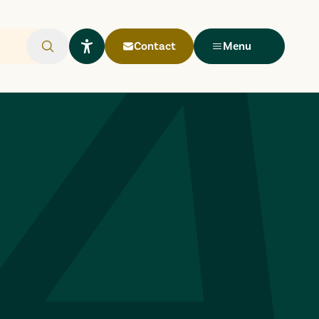
Contact
Menu
Rechercher
Ouvrir le widget Lisio