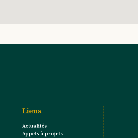
Liens
Actualités
Appels à projets