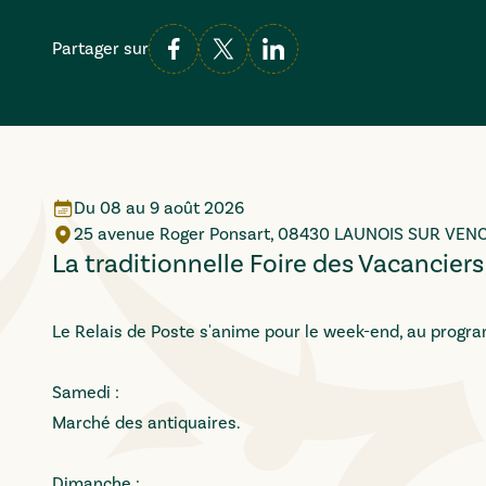
Partager sur
Du
08
au
9 août 2026
25 avenue Roger Ponsart, 08430 LAUNOIS SUR VEN
La traditionnelle Foire des Vacanciers
Le Relais de Poste s'anime pour le week-end, au progr
Samedi :
Marché des antiquaires.
Dimanche :