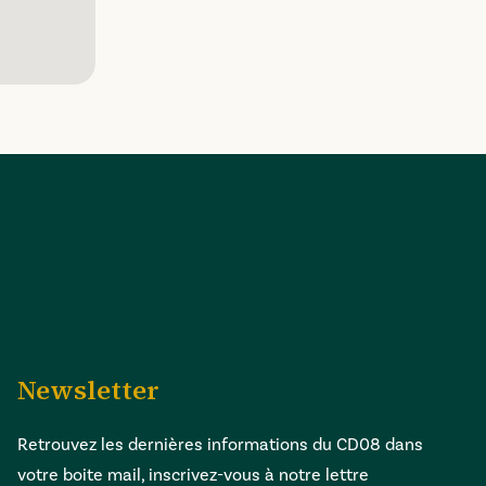
Newsletter
Retrouvez les dernières informations du CD08 dans
votre boite mail, inscrivez-vous à notre lettre