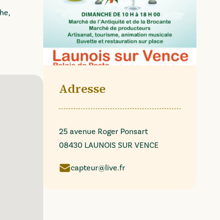
he,
Adresse
25 avenue Roger Ponsart
08430 LAUNOIS SUR VENCE
capteur@live.fr