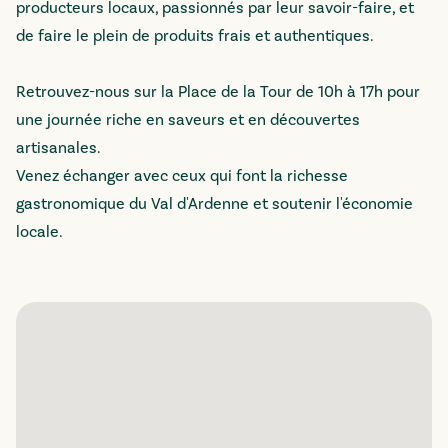
producteurs locaux, passionnés par leur savoir-faire, et
de faire le plein de produits frais et authentiques.
Retrouvez-nous sur la Place de la Tour de 10h à 17h pour
une journée riche en saveurs et en découvertes
artisanales.
Venez échanger avec ceux qui font la richesse
gastronomique du Val d'Ardenne et soutenir l'économie
locale.