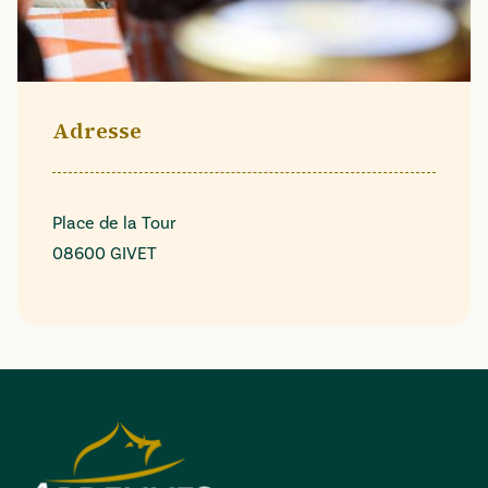
Adresse
Place de la Tour
08600 GIVET