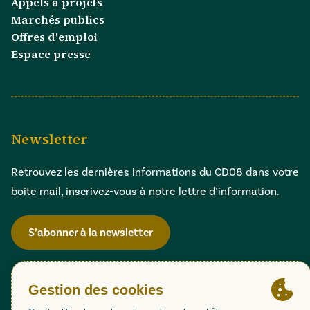
Appels à projets
Marchés publics
Offres d'emploi
Espace presse
Newsletter
Retrouvez les dernières informations du CD08 dans votre
boite mail, inscrivez-vous à notre lettre d’information.
S’abonner à la newsletter
Gestion des cookies
Accessibilité : partiellement conforme (98,51%)