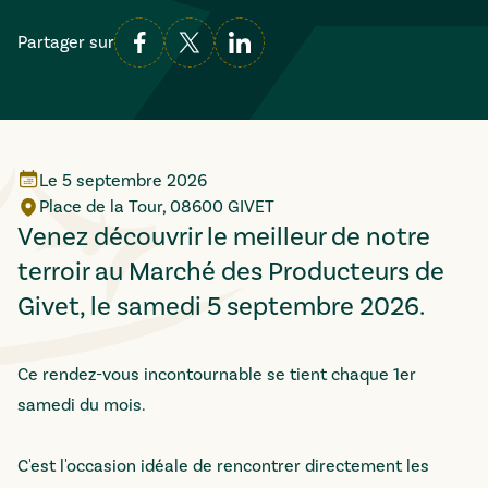
Partager sur
Le
5 septembre 2026
Place de la Tour, 08600 GIVET
Venez découvrir le meilleur de notre
terroir au Marché des Producteurs de
Givet, le samedi 5 septembre 2026.
Ce rendez-vous incontournable se tient chaque 1er
samedi du mois.
C'est l'occasion idéale de rencontrer directement les